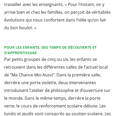
travailler avec les enseignants. « Pour l’instant, on y
arrive bien et chez les familles, on perçoit de véritables
évolutions qui nous confortent dans l’idée qu’on fait
du bon boulot. »
POUR LES ENFANTS, DES TEMPS DE DÉCOUVERTE ET
D’APPRENTISSAGE
Par petits groupes de cinq ou six, les enfants se
retrouvent dans les différentes salles de l’actuel local
de “Ma Chance Moi Aussi”. Dans la première salle,
derrière une porte violette, deux intervenantes
introduisent l’atelier de philosophie et d’ouverture sur
le monde. Dans le même temps, derrière la porte
verte, le cours de renforcement scolaire débute. Les
lundis et jeudis sont consacrés au soutien scolaire. Les