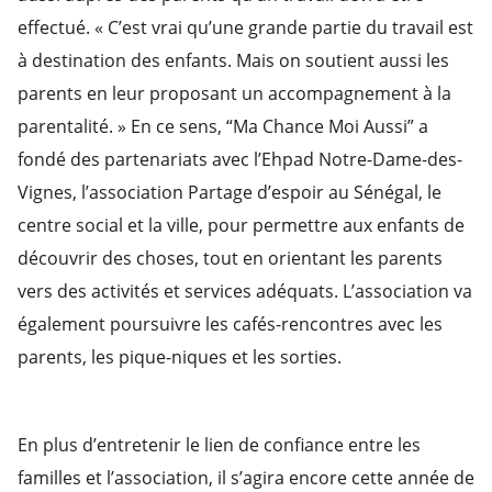
effectué. « C’est vrai qu’une grande partie du travail est
à destination des enfants. Mais on soutient aussi les
parents en leur proposant un accompagnement à la
parentalité. » En ce sens, “Ma Chance Moi Aussi” a
fondé des partenariats avec l’Ehpad Notre-Dame-des-
Vignes, l’association Partage d’espoir au Sénégal, le
centre social et la ville, pour permettre aux enfants de
découvrir des choses, tout en orientant les parents
vers des activités et services adéquats. L’association va
également poursuivre les cafés-rencontres avec les
parents, les pique-niques et les sorties.
En plus d’entretenir le lien de confiance entre les
familles et l’association, il s’agira encore cette année de