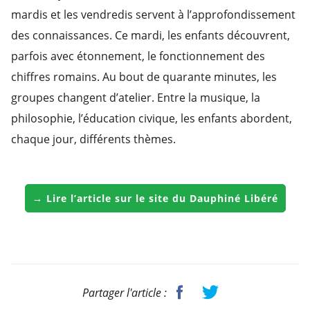
mardis et les vendredis servent à l’approfondissement
des connaissances. Ce mardi, les enfants découvrent,
parfois avec étonnement, le fonctionnement des
chiffres romains. Au bout de quarante minutes, les
groupes changent d’atelier. Entre la musique, la
philosophie, l’éducation civique, les enfants abordent,
chaque jour, différents thèmes.
→ Lire l’article sur le site du Dauphiné Libéré
Partager l'article :