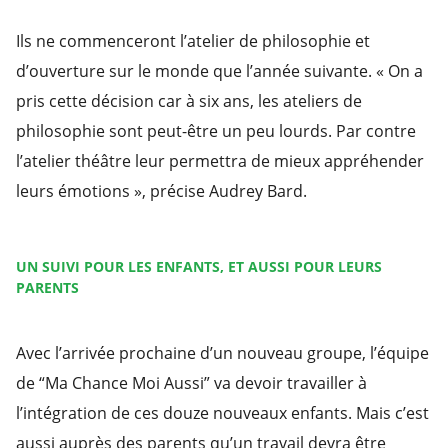
Ils ne commenceront l’atelier de philosophie et
d’ouverture sur le monde que l’année suivante. « On a
pris cette décision car à six ans, les ateliers de
philosophie sont peut-être un peu lourds. Par contre
l’atelier théâtre leur permettra de mieux appréhender
leurs émotions », précise Audrey Bard.
UN SUIVI POUR LES ENFANTS, ET AUSSI POUR LEURS
PARENTS
Avec l’arrivée prochaine d’un nouveau groupe, l’équipe
de “Ma Chance Moi Aussi” va devoir travailler à
l’intégration de ces douze nouveaux enfants. Mais c’est
aussi auprès des parents qu’un travail devra être