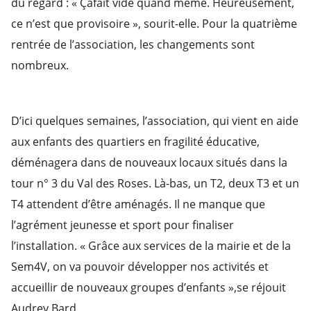
du regard : « Çafait vide quand même. Heureusement,
ce n’est que provisoire », sourit-elle. Pour la quatrième
rentrée de l’association, les changements sont
nombreux.
D’ici quelques semaines, l’association, qui vient en aide
aux enfants des quartiers en fragilité éducative,
déménagera dans de nouveaux locaux situés dans la
tour n° 3 du Val des Roses. Là-bas, un T2, deux T3 et un
T4 attendent d’être aménagés. Il ne manque que
l’agrément jeunesse et sport pour finaliser
l’installation. « Grâce aux services de la mairie et de la
Sem4V, on va pouvoir développer nos activités et
accueillir de nouveaux groupes d’enfants »,se réjouit
Audrey Bard.