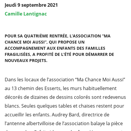
Jeudi 9 septembre 2021
Camille Lantignac
POUR SA QUATRIÈME RENTRÉE, L’ASSOCIATION “MA
CHANCE MOI AUSSI”, QUI PROPOSE UN
ACCOMPAGNEMENT AUX ENFANTS DES FAMILLES
FRAGILISÉES, A PROFITÉ DE L’ÉTÉ POUR DÉMARRER DE
NOUVEAUX PROJETS.
Dans les locaux de l’association “Ma Chance Moi Aussi”
au 13 chemin des Esserts, les murs habituellement
décorés de dizaines de dessins colorés sont redevenus
blancs. Seules quelques tables et chaises restent pour
accueillir les enfants. Audrey Bard, directrice de
l’antenne albertvilloise de l’association balaye la pièce