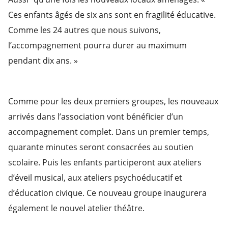
Ces enfants âgés de six ans sont en fragilité éducative.
Comme les 24 autres que nous suivons,
l’accompagnement pourra durer au maximum
pendant dix ans. »
Comme pour les deux premiers groupes, les nouveaux
arrivés dans l’association vont bénéficier d’un
accompagnement complet. Dans un premier temps,
quarante minutes seront consacrées au soutien
scolaire. Puis les enfants participeront aux ateliers
d’éveil musical, aux ateliers psychoéducatif et
d’éducation civique. Ce nouveau groupe inaugurera
également le nouvel atelier théâtre.