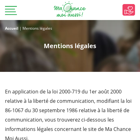
Accueil
|
Mentions légales
Mentions légales
En application de la loi 2000-719 du 1er août 2000
relative à la liberté de communication, modifiant la loi
86-1067 du 30 septembre 1986 relative à la liberté de
communication, vous trouverez ci-dessous les
informations légales concernant le site de Ma Chance
Moi Aussi.