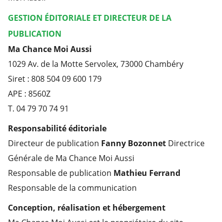
GESTION ÉDITORIALE ET DIRECTEUR DE LA
PUBLICATION
Ma Chance Moi Aussi
1029 Av. de la Motte Servolex, 73000 Chambéry
Siret : 808 504 09 600 179
APE : 8560Z
T. 04 79 70 74 91
Responsabilité éditoriale
Directeur de publication
Fanny Bozonnet
Directrice
Générale de Ma Chance Moi Aussi
Responsable de publication
Mathieu Ferrand
Responsable de la communication
Conception, réalisation et hébergement