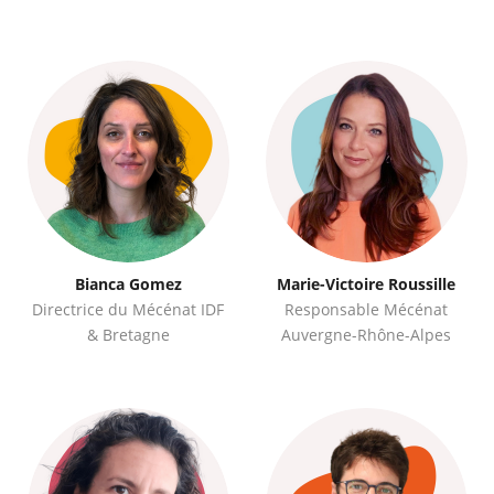
Bianca Gomez
Marie-Victoire Roussille
Directrice du Mécénat IDF
Responsable Mécénat
& Bretagne
Auvergne-Rhône-Alpes