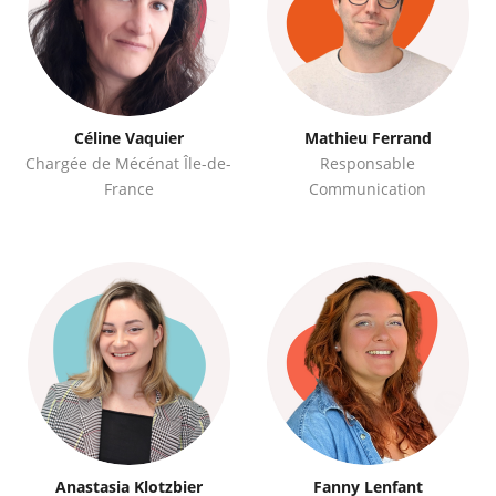
Céline Vaquier
Mathieu Ferrand
Chargée de Mécénat Île-de-
Responsable
France
Communication
Anastasia Klotzbier
Fanny Lenfant