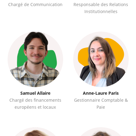
Chargé de Communication
Responsable des Relations
Institutionnelles
Samuel Allaire
Anne-Laure Paris
Chargé des financements
Gestionnaire Comptable &
européens et locaux
Paie