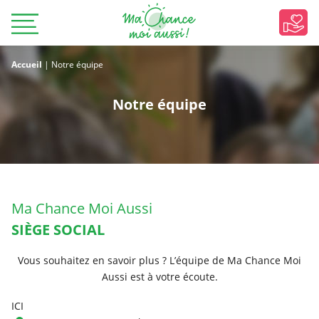
Accueil
|
Notre équipe
Notre équipe
Ma Chance Moi Aussi
SIÈGE SOCIAL
Vous souhaitez en savoir plus ? L’équipe de Ma Chance Moi
Aussi est à votre écoute.
ICI