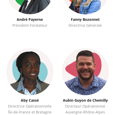
André Payerne
Fanny Bozonnet
Président Fondateur
Directrice Générale
Aby Cassé
Aubin Guyon de Chemilly
Directrice Opérationnelle
Directeur Opérationnel
Île-de-France et Bretagne
Auvergne-Rhône-Alpes