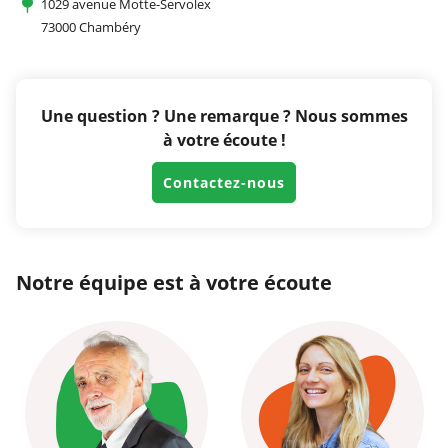
1029 avenue Motte-Servolex
73000 Chambéry
Une question ? Une remarque ? Nous sommes
à votre écoute !
Contactez-nous
Notre équipe est à votre écoute