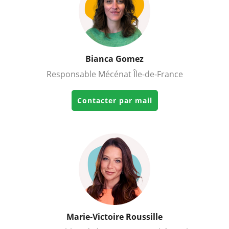
Bianca Gomez
Responsable Mécénat Île-de-France
Contacter par mail
Marie-Victoire Roussille