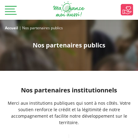
Accueil
|
Nos partenaires publics
Nos partenaires publics
Nos partenaires institutionnels
Merci aux institutions publiques qui sont à nos côtés. Votre
soutien renforce le crédit et la légitimité de notre
accompagnement et facilite notre développement sur le
territoire.