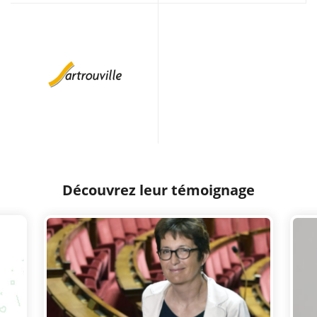
Découvrez leur témoignage