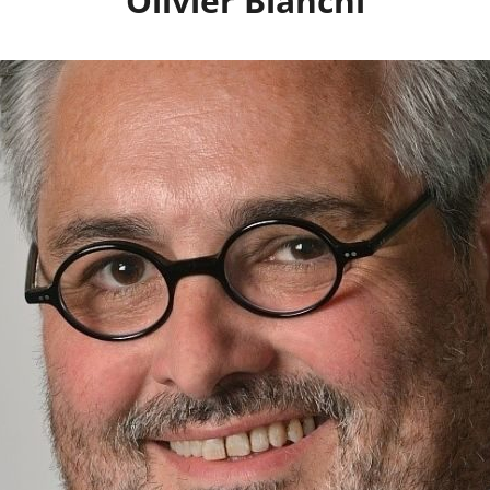
Olivier Bianchi