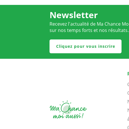
Newsletter
Recevez l'actualité de Ma Chance Moi
sur nos temps forts et nos résultats.
Cliquez pour vous inscrire