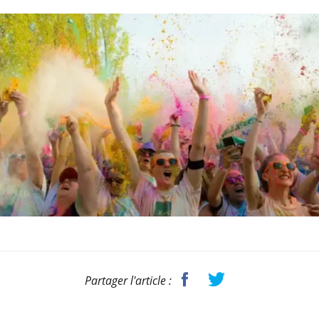
Partager l'article :