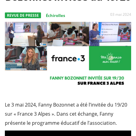
03 mai 2024
REVUE DE PRESSE
Échirolles
Le 3 mai 2024, Fanny Bozonnet a été l’invitée du 19/20
sur « France 3 Alpes ». Dans cet échange, Fanny
présente le programme éducatif de l’association.