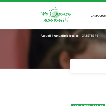
L'ASSOCIAT
Accueil
|
Actualités locales
|
GAZETTE #6