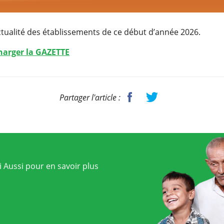
ctualité des établissements de ce début d’année 2026.
charger la GAZETTE
Partager l'article :
 Aussi pour en savoir plus