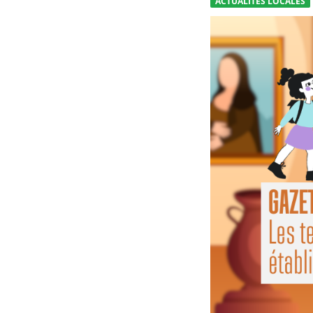
ACTUALITÉS LOCALES