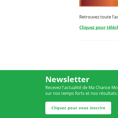
Retrouvez toute l’a
Cliquez pour télé
Newsletter
Recevez l'actualité de Ma Chance Moi
sur nos temps forts et nos résultats.
Cliquez pour vous inscrire