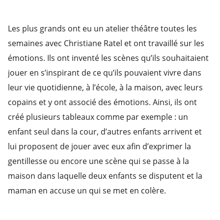
Les plus grands ont eu un atelier théâtre toutes les
semaines avec Christiane Ratel et ont travaillé sur les
émotions. Ils ont inventé les scènes qu’ils souhaitaient
jouer en s’inspirant de ce qu’ils pouvaient vivre dans
leur vie quotidienne, à l’école, à la maison, avec leurs
copains et y ont associé des émotions. Ainsi, ils ont
créé plusieurs tableaux comme par exemple : un
enfant seul dans la cour, d’autres enfants arrivent et
lui proposent de jouer avec eux afin d’exprimer la
gentillesse ou encore une scène qui se passe à la
maison dans laquelle deux enfants se disputent et la
maman en accuse un qui se met en colère.