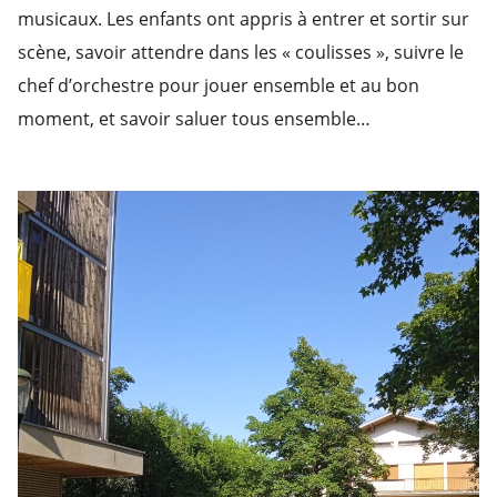
musicaux. Les enfants ont appris à entrer et sortir sur
scène, savoir attendre dans les « coulisses », suivre le
chef d’orchestre pour jouer ensemble et au bon
moment, et savoir saluer tous ensemble…