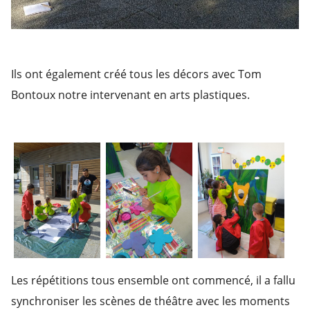
Ils ont également créé tous les décors avec Tom
Bontoux notre intervenant en arts plastiques.
Les répétitions tous ensemble ont commencé, il a fallu
synchroniser les scènes de théâtre avec les moments