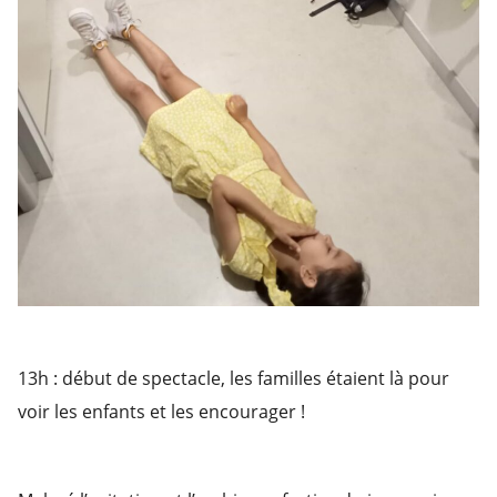
13h : début de spectacle, les familles étaient là pour
voir les enfants et les encourager !