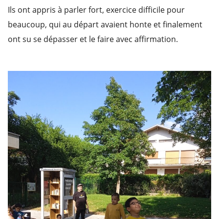
Ils ont appris à parler fort, exercice difficile pour
beaucoup, qui au départ avaient honte et finalement
ont su se dépasser et le faire avec affirmation.