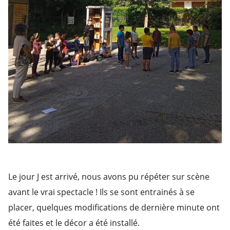
Le jour J est arrivé, nous avons pu répéter sur scène
avant le vrai spectacle ! Ils se sont entrainés à se
placer, quelques modifications de dernière minute ont
été faites et le décor a été installé.