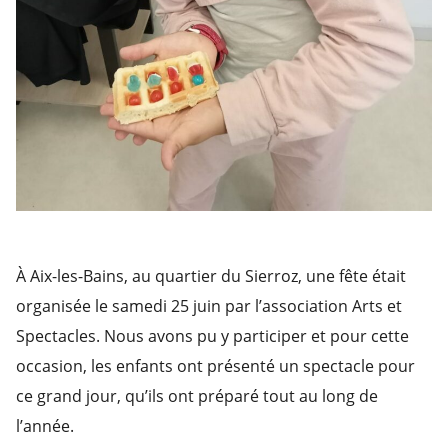
À Aix-les-Bains, au quartier du Sierroz, une fête était
organisée le samedi 25 juin par l’association Arts et
Spectacles. Nous avons pu y participer et pour cette
occasion, les enfants ont présenté un spectacle pour
ce grand jour, qu’ils ont préparé tout au long de
l’année.