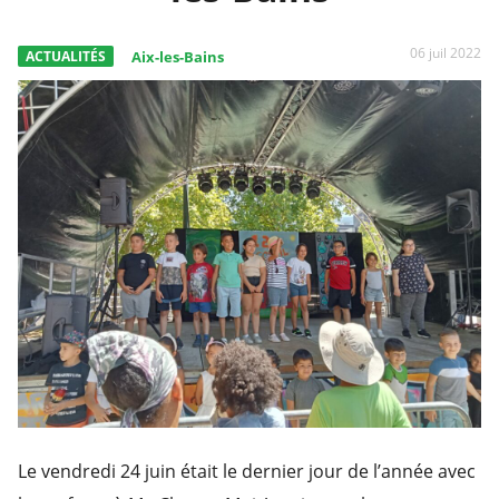
06 juil 2022
ACTUALITÉS
Aix-les-Bains
Le vendredi 24 juin était le dernier jour de l’année avec