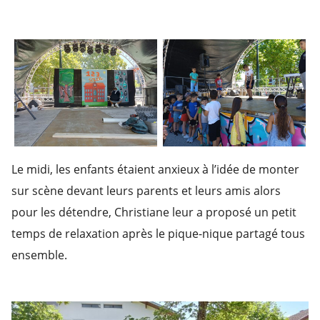
Le midi, les enfants étaient anxieux à l’idée de monter
sur scène devant leurs parents et leurs amis alors
pour les détendre, Christiane leur a proposé un petit
temps de relaxation après le pique-nique partagé tous
ensemble.