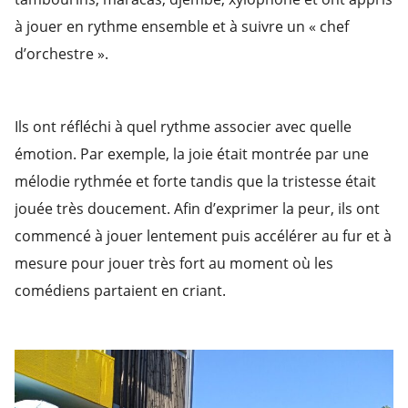
à jouer en rythme ensemble et à suivre un « chef
d’orchestre ».
Ils ont réfléchi à quel rythme associer avec quelle
émotion. Par exemple, la joie était montrée par une
mélodie rythmée et forte tandis que la tristesse était
jouée très doucement. Afin d’exprimer la peur, ils ont
commencé à jouer lentement puis accélérer au fur et à
mesure pour jouer très fort au moment où les
comédiens partaient en criant.