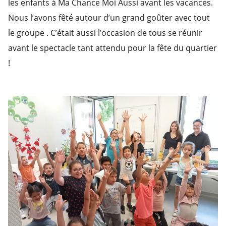
les enfants à Ma Chance Moi Aussi avant les vacances.
Nous l’avons fêté autour d’un grand goûter avec tout
le groupe . C’était aussi l’occasion de tous se réunir
avant le spectacle tant attendu pour la fête du quartier
!