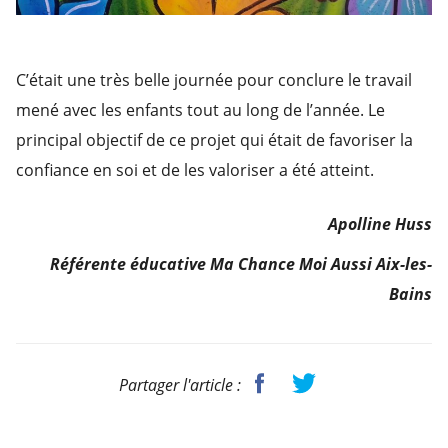
C’était une très belle journée pour conclure le travail
mené avec les enfants tout au long de l’année. Le
principal objectif de ce projet qui était de favoriser la
confiance en soi et de les valoriser a été atteint.
Apolline Huss
Référente éducative Ma Chance Moi Aussi Aix-les-
Bains
Partager l'article :