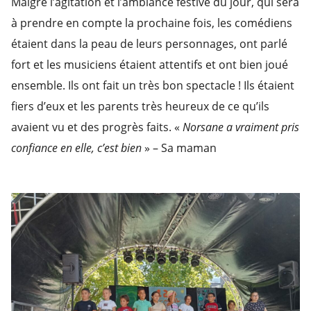
Malgré l’agitation et l’ambiance festive du jour, qui sera
à prendre en compte la prochaine fois, les comédiens
étaient dans la peau de leurs personnages, ont parlé
fort et les musiciens étaient attentifs et ont bien joué
ensemble. Ils ont fait un très bon spectacle ! Ils étaient
fiers d’eux et les parents très heureux de ce qu’ils
avaient vu et des progrès faits. «
Norsane a vraiment pris
confiance en elle, c’est bien
» – Sa maman