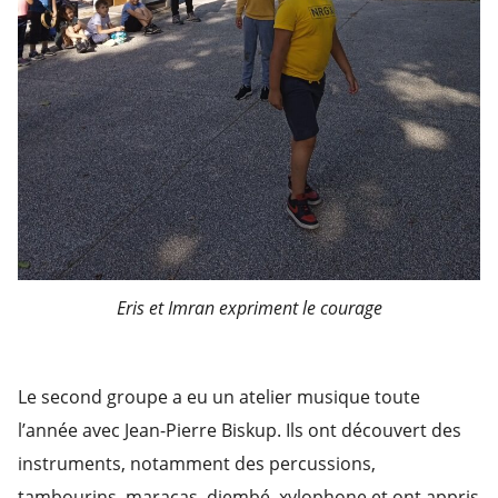
Eris et Imran expriment le courage
Le second groupe a eu un atelier musique toute
l’année avec Jean-Pierre Biskup. Ils ont découvert des
instruments, notamment des percussions,
tambourins, maracas, djembé, xylophone et ont appris