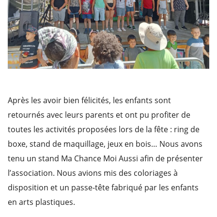
Après les avoir bien félicités, les enfants sont
retournés avec leurs parents et ont pu profiter de
toutes les activités proposées lors de la fête : ring de
boxe, stand de maquillage, jeux en bois… Nous avons
tenu un stand Ma Chance Moi Aussi afin de présenter
l’association. Nous avions mis des coloriages à
disposition et un passe-tête fabriqué par les enfants
en arts plastiques.