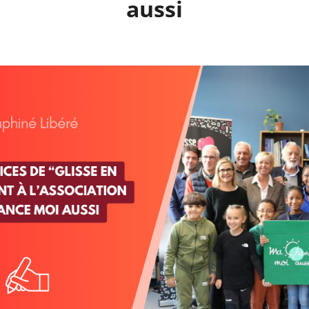
aussi