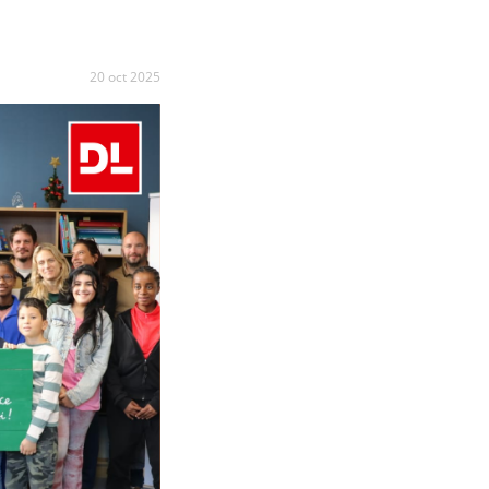
20 oct 2025