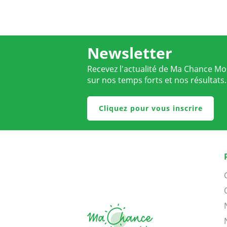
Newsletter
Recevez l'actualité de Ma Chance Moi
sur nos temps forts et nos résultats.
Cliquez pour vous inscrire