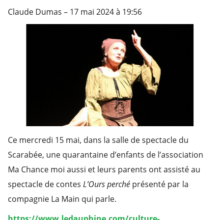
Claude Dumas – 17 mai 2024 à 19:56
Ce mercredi 15 mai, dans la salle de spectacle du
Scarabée, une quarantaine d’enfants de l’association
Ma Chance moi aussi et leurs parents ont assisté au
spectacle de contes
L’Ours perché
présenté par la
compagnie La Main qui parle.
https://www.ledauphine.com/culture-