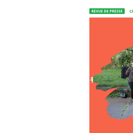
REVUE DE PRESSE
C