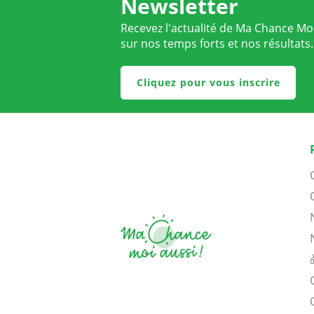
Newsletter
Recevez l'actualité de Ma Chance Moi
sur nos temps forts et nos résultats.
Cliquez pour vous inscrire