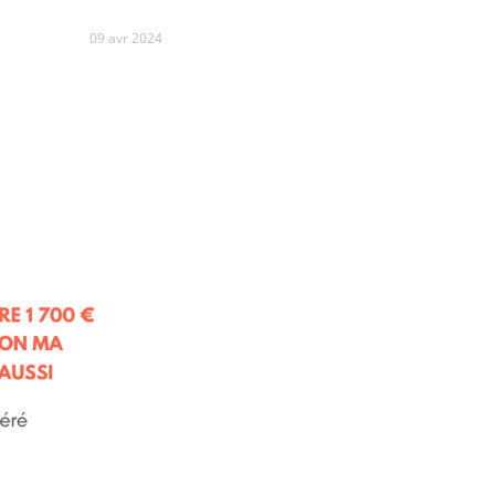
09 avr 2024