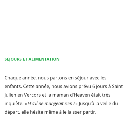
SÉJOURS ET ALIMENTATION
Chaque année, nous partons en séjour avec les
enfants. Cette année, nous avions prévu 6 jours à Saint
Julien en Vercors et la maman d’Heaven était très
inquiète. «
Et s’il ne mangeait rien ?
» Jusqu’à la veille du
départ, elle hésite même à le laisser partir.