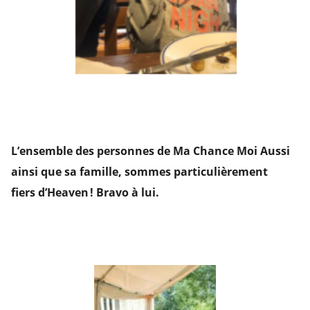
L’ensemble des personnes de Ma Chance Moi Aussi
ainsi que sa famille, som
mes particulièrement
fiers
d’Heaven ! Bravo à lui.