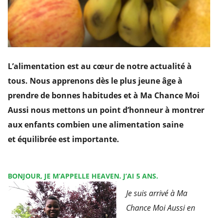
L’alimentation est au cœur de notre actualité à
tous. Nous apprenons dès le plus jeune âge à
prendre de bonnes habitudes et à Ma Chance Moi
Aussi nous mettons un point d’honneur à montrer
aux enfants combien une alimentation saine
et équilibrée est importante.
BONJOUR, JE M’APPELLE HEAVEN. J’AI 5 ANS.
Je suis arrivé à Ma
Chance Moi Aussi en