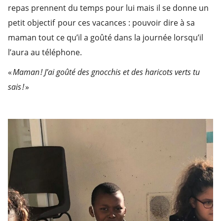
repas prennent du temps pour lui mais il se donne un
petit objectif pour ces vacances : pouvoir dire à sa
maman tout ce qu’il a goûté dans la journée lorsqu’il
l’aura au téléphone.
«
Maman ! J’ai goûté des gnocchis et des haricots verts tu
sais !
»