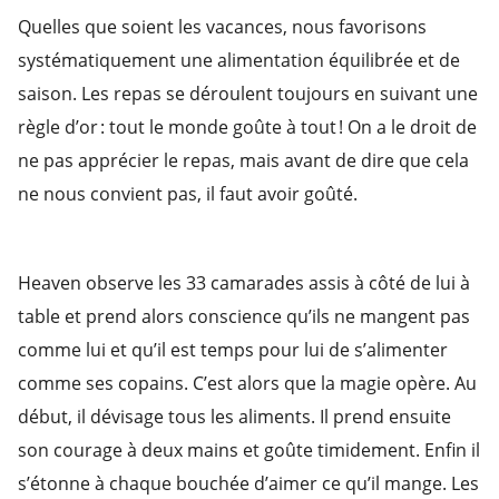
Quelles que soient les vacances, nous favorisons
systématiquement une alimentation équilibrée et de
saison. Les repas se déroulent toujours en suivant une
règle d’or : tout le monde goûte à tout ! On a le droit de
ne pas apprécier le repas, mais avant de dire que cela
ne nous convient pas, il faut avoir
goûté
.
Heaven observe les 33 camarades assis à côté de lui à
table et prend alors conscience qu’ils ne mangent pas
comme lui et qu’il est temps pour lui de s’alimenter
comme ses copains. C’est alors que la magie opère. Au
début, il dévisage tous les aliments. Il prend ensuite
son courage à deux mains et goûte timidement. Enfin il
s’étonne à chaque bouchée d’aimer ce qu’il mange. Les