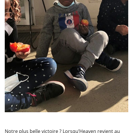
Notre plus belle victoire ? Lorsqu’Heaven revient au