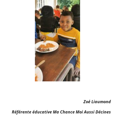
Zoé Liaumond
Référente éducative Ma Chance Moi Aussi Décines