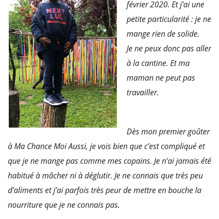
février 2020. Et j’ai une
petite particularité : je ne
mange rien de solide.
Je ne peux donc pas aller
à la cantine. Et ma
maman ne peut pas
travailler.
Dès mon premier goûter
à Ma Chance Moi Aussi, je vois bien que c’est compliqué et
que je ne mange pas comme mes copains. Je n’ai jamais été
habitué à mâcher ni à déglutir. Je ne connais que très peu
d’aliments et j’ai parfois très peur de mettre en bouche la
nourriture que je ne connais pas.