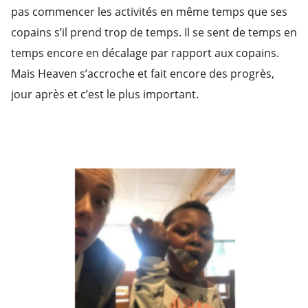
pas commencer les activités en même temps que ses
copains s’il prend trop de temps. Il se sent de temps en
temps encore en décalage par rapport aux copains.
Mais Heaven s’accroche et fait encore des progrès,
jour après et c’est le plus important.