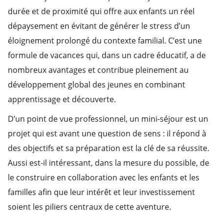
durée et de proximité qui offre aux enfants un réel
dépaysement en évitant de générer le stress d’un
éloignement prolongé du contexte familial. C’est une
formule de vacances qui, dans un cadre éducatif, a de
nombreux avantages et contribue pleinement au
développement global des jeunes en combinant
apprentissage et découverte.
D’un point de vue professionnel, un mini-séjour est un
projet qui est avant une question de sens : il répond à
des objectifs et sa préparation est la clé de sa réussite.
Aussi est-il intéressant, dans la mesure du possible, de
le construire en collaboration avec les enfants et les
familles afin que leur intérêt et leur investissement
soient les piliers centraux de cette aventure.