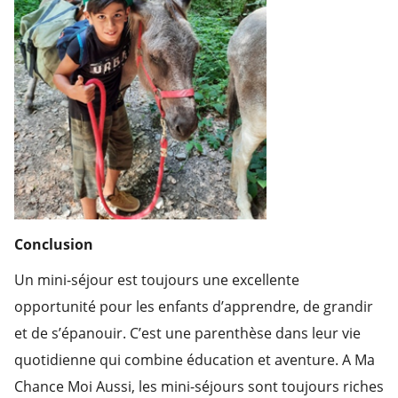
Conclusion
Un mini-séjour est toujours une excellente
opportunité pour les enfants d’apprendre, de grandir
et de s’épanouir. C’est une parenthèse dans leur vie
quotidienne qui combine éducation et aventure. A Ma
Chance Moi Aussi, les mini-séjours sont toujours riches