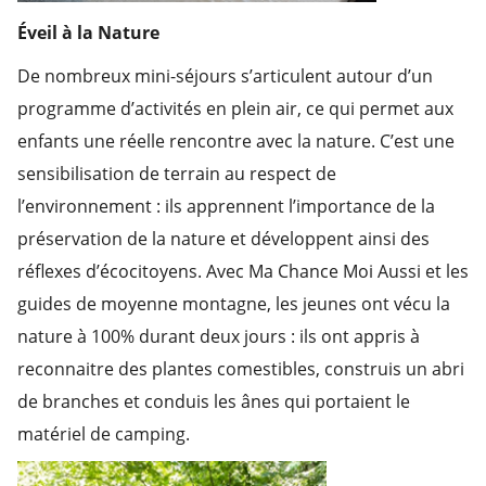
Éveil à la Nature
De nombreux mini-séjours s’articulent autour d’un
programme d’activités en plein air, ce qui permet aux
enfants une réelle rencontre avec la nature. C’est une
sensibilisation de terrain au respect de
l’environnement : ils apprennent l’importance de la
préservation de la nature et développent ainsi des
réflexes d’écocitoyens. Avec Ma Chance Moi Aussi et les
guides de moyenne montagne, les jeunes ont vécu la
nature à 100% durant deux jours : ils ont appris à
reconnaitre des plantes comestibles, construis un abri
de branches et conduis les ânes qui portaient le
matériel de camping.