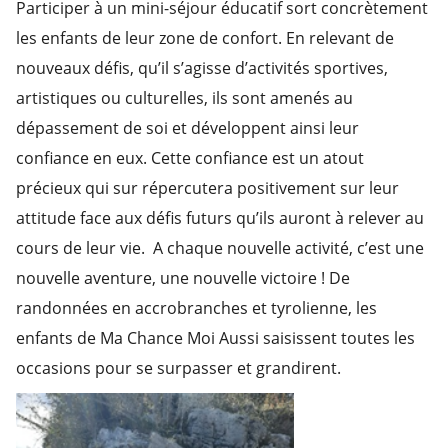
Participer à un mini-séjour éducatif sort concrètement
les enfants de leur zone de confort. En relevant de
nouveaux défis, qu’il s’agisse d’activités sportives,
artistiques ou culturelles, ils sont amenés au
dépassement de soi et développent ainsi leur
confiance en eux. Cette confiance est un atout
précieux qui sur répercutera positivement sur leur
attitude face aux défis futurs qu’ils auront à relever au
cours de leur vie. A chaque nouvelle activité, c’est une
nouvelle aventure, une nouvelle victoire ! De
randonnées en accrobranches et tyrolienne, les
enfants de Ma Chance Moi Aussi saisissent toutes les
occasions pour se surpasser et grandirent.