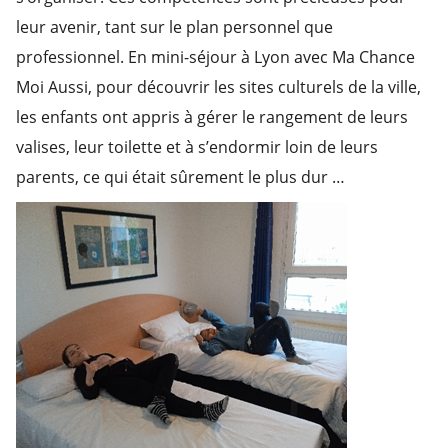
leur avenir, tant sur le plan personnel que
professionnel. En mini-séjour à Lyon avec Ma Chance
Moi Aussi, pour découvrir les sites culturels de la ville,
les enfants ont appris à gérer le rangement de leurs
valises, leur toilette et à s’endormir loin de leurs
parents, ce qui était sûrement le plus dur …