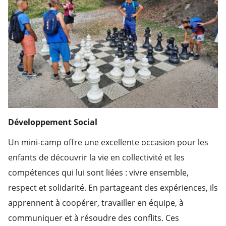
Développement Social
Un mini-camp offre une excellente occasion pour les
enfants de découvrir la vie en collectivité et les
compétences qui lui sont liées : vivre ensemble,
respect et solidarité. En partageant des expériences, ils
apprennent à coopérer, travailler en équipe, à
communiquer et à résoudre des conflits. Ces