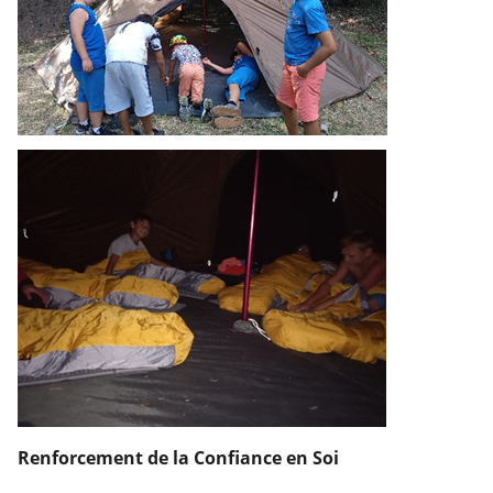
Renforcement de la Confiance en Soi