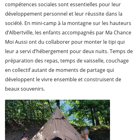
compétences sociales sont essentielles pour leur
développement personnel et leur réussite dans la
société. En mini-camp à la montagne sur les hauteurs
d’Albertville, les enfants accompagnés par Ma Chance
Moi Aussi ont du collaborer pour monter le tipi qui
leur a servi d’hébergement pour deux nuits. Temps de
préparation des repas, temps de vaisselle, couchage
en collectif autant de moments de partage qui
développent le vivre ensemble et construisent de
beaux souvenirs.