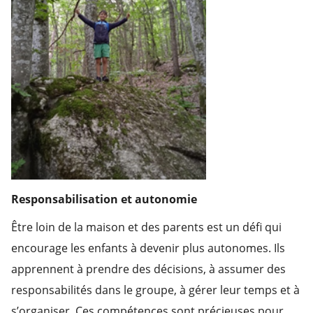
Responsabilisation et autonomie
Être loin de la maison et des parents est un défi qui
encourage les enfants à devenir plus autonomes. Ils
apprennent à prendre des décisions, à assumer des
responsabilités dans le groupe, à gérer leur temps et à
s’organiser. Ces compétences sont précieuses pour