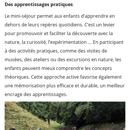
Des apprentissages pratiques
Le mini-séjour permet aux enfants d’apprendre en
dehors de leurs repères quotidiens. C’est un levier
pour promouvoir et faciliter la découverte avec la
nature, la curiosité, l’expérimentation … En participant
à des activités pratiques, comme des visites de
musées, des ateliers ou des excursions en nature, les
enfants peuvent mieux comprendre les concepts
théoriques. Cette approche active favorise également
une mémorisation plus efficace et durable, un meilleur
encrage des apprentissages.