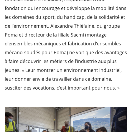
fondation qui encourage et développe la mobilité dans
les domaines du sport, du handicap, de la solidarité et
de l’environnement. Alexandre Thiéfaine, du groupe
Poma et directeur de la filiale Sacmi (montage
d’ensembles mécaniques et fabrication d’ensembles
mécano-soudés pour Poma) ne voit que des avantages
à faire découvrir les métiers de l’industrie aux plus
jeunes. « Leur montrer un environnement industriel,
leur donner envie de travailler dans ce domaine,
susciter des vocations, c’est important pour nous. »