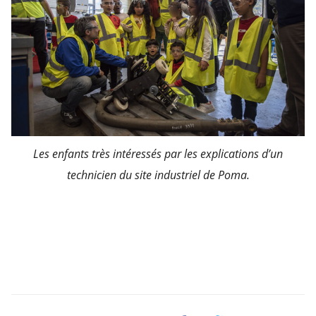
Les enfants très intéressés par les explications d’un
technicien du site industriel de Poma.