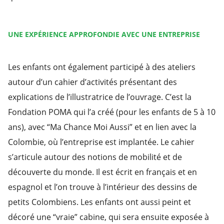
UNE EXPÉRIENCE APPROFONDIE AVEC UNE ENTREPRISE
Les enfants ont également participé à des ateliers
autour d’un cahier d’activités présentant des
explications de l’illustratrice de l’ouvrage. C’est la
Fondation POMA qui l’a créé (pour les enfants de 5 à 10
ans), avec “Ma Chance Moi Aussi” et en lien avec la
Colombie, où l’entreprise est implantée. Le cahier
s’articule autour des notions de mobilité et de
découverte du monde. Il est écrit en français et en
espagnol et l’on trouve à l’intérieur des dessins de
petits Colombiens. Les enfants ont aussi peint et
décoré une “vraie” cabine, qui sera ensuite exposée à