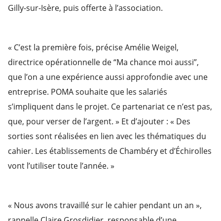
Gilly-sur-Isère, puis offerte à l’association.
« C’est la première fois, précise Amélie Weigel,
directrice opérationnelle de “Ma chance moi aussi”,
que l’on a une expérience aussi approfondie avec une
entreprise. POMA souhaite que les salariés
s’impliquent dans le projet. Ce partenariat ce n’est pas,
que, pour verser de l’argent. » Et d’ajouter : « Des
sorties sont réalisées en lien avec les thématiques du
cahier. Les établissements de Chambéry et d’Échirolles
vont l’utiliser toute l’année. »
« Nous avons travaillé sur le cahier pendant un an »,
rappelle Claire Grosdidier, responsable d’une