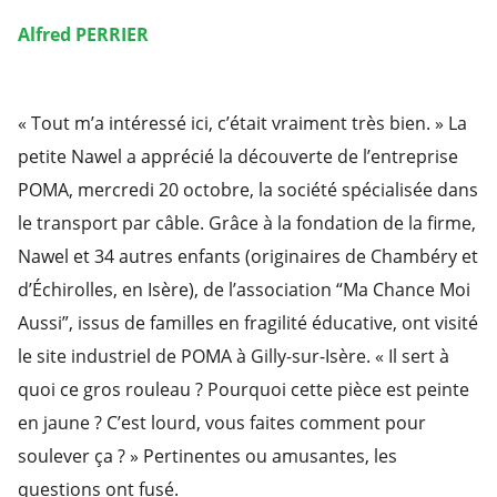
Alfred PERRIER
« Tout m’a intéressé ici, c’était vraiment très bien. » La
petite Nawel a apprécié la découverte de l’entreprise
POMA, mercredi 20 octobre, la société spécialisée dans
le transport par câble. Grâce à la fondation de la firme,
Nawel et 34 autres enfants (originaires de Chambéry et
d’Échirolles, en Isère), de l’association “Ma Chance Moi
Aussi”, issus de familles en fragilité éducative, ont visité
le site industriel de POMA à Gilly-sur-Isère. « Il sert à
quoi ce gros rouleau ? Pourquoi cette pièce est peinte
en jaune ? C’est lourd, vous faites comment pour
soulever ça ? » Pertinentes ou amusantes, les
questions ont fusé.