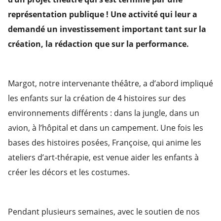
représentation publique ! Une activité qui leur a
demandé un investissement important tant sur la
création, la rédaction que sur la performance.
Margot, notre intervenante théâtre, a d’abord impliqué
les enfants sur la création de 4 histoires sur des
environnements différents : dans la jungle, dans un
avion, à l’hôpital et dans un campement. Une fois les
bases des histoires posées, Françoise, qui anime les
ateliers d’art-thérapie, est venue aider les enfants à
créer les décors et les costumes.
Pendant plusieurs semaines, avec le soutien de nos