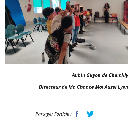
Aubin Guyon de Chemilly
Directeur de Ma Chance Moi Aussi Lyon
Partager l'article :