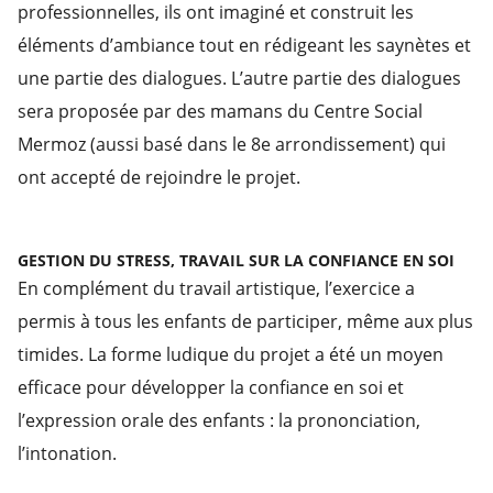
professionnelles, ils ont imaginé et construit les
éléments d’ambiance tout en rédigeant les saynètes et
une partie des dialogues. L’autre partie des dialogues
sera proposée par des mamans du Centre Social
Mermoz (aussi basé dans le 8e arrondissement) qui
ont accepté de rejoindre le projet.
GESTION DU STRESS, TRAVAIL SUR LA CONFIANCE EN SOI
En complément du travail artistique, l’exercice a
permis à tous les enfants de participer, même aux plus
timides. La forme ludique du projet a été un moyen
efficace pour développer la confiance en soi et
l’expression orale des enfants : la prononciation,
l’intonation.