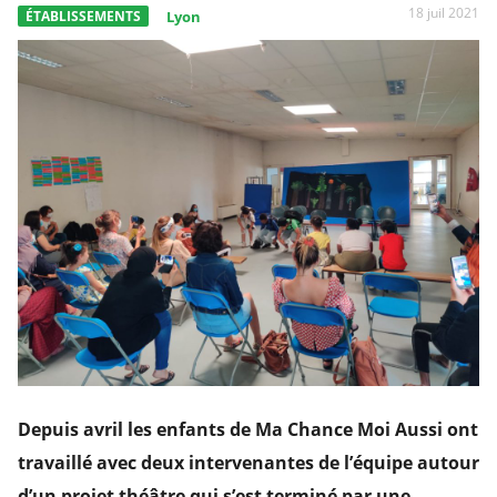
18 juil 2021
ÉTABLISSEMENTS
Lyon
Depuis avril les enfants de Ma Chance Moi Aussi ont
travaillé avec deux intervenantes de l’équipe autour
d’un projet théâtre qui s’est terminé par une