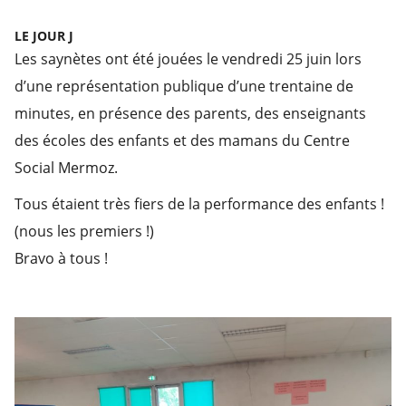
LE JOUR J
Les saynètes ont été jouées le vendredi 25 juin lors
d’une représentation publique d’une trentaine de
minutes, en présence des parents, des enseignants
des écoles des enfants et des mamans du Centre
Social Mermoz.
Tous étaient très fiers de la performance des enfants !
(nous les premiers !)
Bravo à tous !