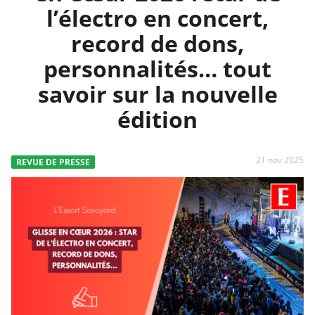
l’électro en concert,
record de dons,
personnalités… tout
savoir sur la nouvelle
édition
21 nov 2025
REVUE DE PRESSE