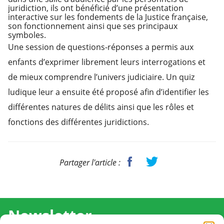
juridiction, ils ont bénéficié d’une présentation
interactive sur les fondements de la Justice française,
son fonctionnement ainsi que ses principaux
symboles.
Une session de questions-réponses a permis aux
enfants d’exprimer librement leurs interrogations et
de mieux comprendre l’univers judiciaire. Un quiz
ludique leur a ensuite été proposé afin d’identifier les
différentes natures de délits ainsi que les rôles et
fonctions des différentes juridictions.
Partager l'article :
Newsletter