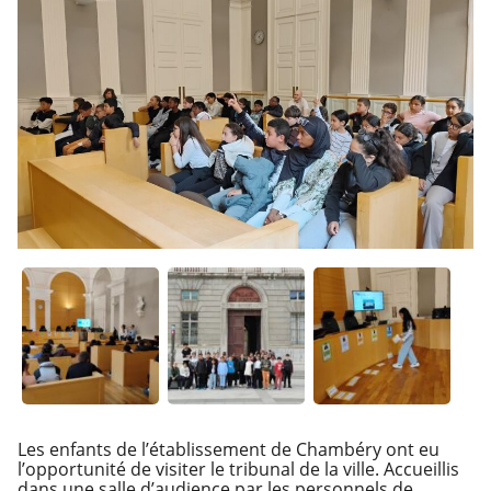
Les enfants de l’établissement de Chambéry ont eu
l’opportunité de visiter le tribunal de la ville. Accueillis
dans une salle d’audience par les personnels de