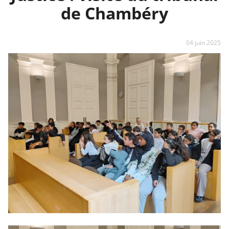
de Chambéry
04 juin 2025