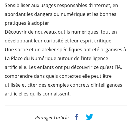
Sensibiliser aux usages responsables d’Internet, en
abordant les dangers du numérique et les bonnes
pratiques à adopter ;
Découvrir de nouveaux outils numériques, tout en
développant leur curiosité et leur esprit critique.
Une sortie et un atelier spécifiques ont été organisés à
La Place du Numérique autour de l’intelligence
artificielle. Les enfants ont pu découvrir ce qu’est l’IA,
comprendre dans quels contextes elle peut être
utilisée et citer des exemples concrets d’intelligences
artificielles qu’ils connaissent.
Partager l'article :