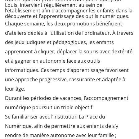
Louis, intervient régulièrement au sein de
l’établissement afin d’accompagner les enfants dans la
découverte et l’apprentissage des outils numériques.
Chaque semaine, les deux promotions bénéficient
d’ateliers dédiés à l’utilisation de l’ordinateur. À travers
des jeux ludiques et pédagogiques, les enfants
apprennent à cliquer, déplacer la souris avec dextérité
et à gagner en autonomie face aux outils
informatiques. Ces temps d’apprentissage favorisent
une approche progressive, rassurante et adaptée à
leur âge.
Durant les périodes de vacances, l’accompagnement
numérique poursuit un triple objectif :
Se familiariser avec l’institution La Place du
Numérique, afin de permettre aux enfants de s’y
rendre de manière autonome avec leur famille ;