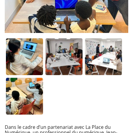
Dans le cadre d’un partenariat avec La Place du
Numérique, un professionnel du numérique, Jean-