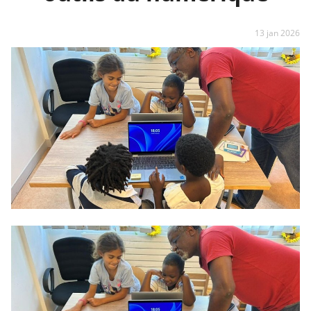
13 jan 2026