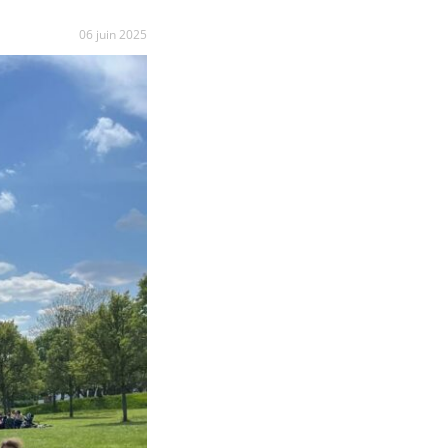
06 juin 2025