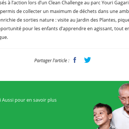
sés à l’action lors d’un Clean Challenge au parc Youri Gagari
t permis de collecter un maximum de déchets dans une amb
nrichie de sorties nature : visite au Jardin des Plantes, piq
portunité pour les enfants d’apprendre en agissant, tout e
que.
Partager l'article :
 Aussi pour en savoir plus