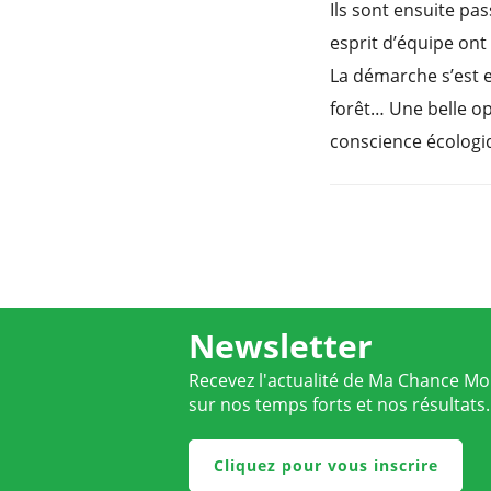
Ils sont ensuite pas
esprit d’équipe on
La démarche s’est e
forêt… Une belle op
conscience écologi
Newsletter
Recevez l'actualité de Ma Chance Moi
sur nos temps forts et nos résultats.
Cliquez pour vous inscrire