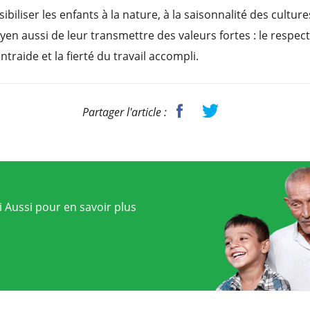
sibiliser les enfants à la nature, à la saisonnalité des culture
yen aussi de leur transmettre des valeurs fortes : le respec
ntraide et la fierté du travail accompli.
Partager l'article :
 Aussi pour en savoir plus