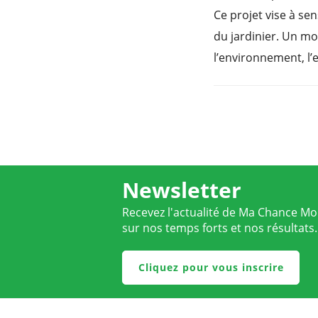
Ce projet vise à sen
du jardinier. Un mo
l’environnement, l’e
Newsletter
Recevez l'actualité de Ma Chance Moi
sur nos temps forts et nos résultats.
Cliquez pour vous inscrire