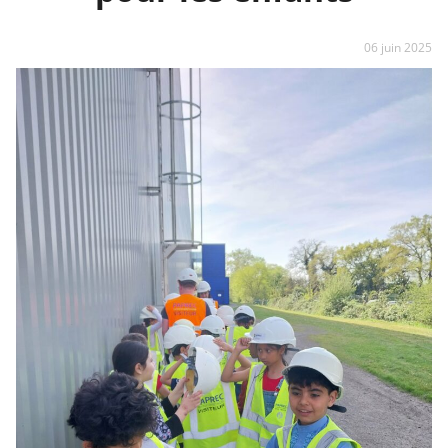
06 juin 2025