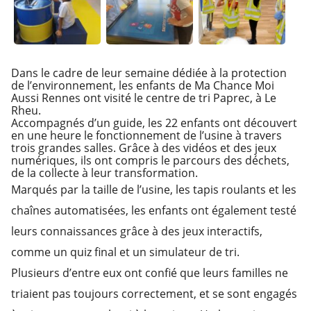
Dans le cadre de leur semaine dédiée à la protection
de l’environnement, les enfants de Ma Chance Moi
Aussi Rennes ont visité le centre de tri Paprec, à Le
Rheu.
Accompagnés d’un guide, les 22 enfants ont découvert
en une heure le fonctionnement de l’usine à travers
trois grandes salles. Grâce à des vidéos et des jeux
numériques, ils ont compris le parcours des déchets,
de la collecte à leur transformation.
Marqués par la taille de l’usine, les tapis roulants et les
chaînes automatisées, les enfants ont également testé
leurs connaissances grâce à des jeux interactifs,
comme un quiz final et un simulateur de tri.
Plusieurs d’entre eux ont confié que leurs familles ne
triaient pas toujours correctement, et se sont engagés