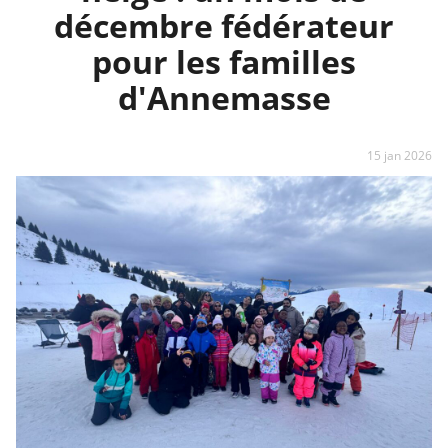
décembre fédérateur
pour les familles
d'Annemasse
15 jan 2026