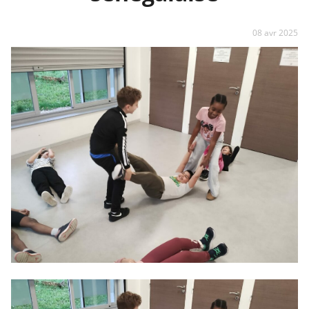
08 avr 2025