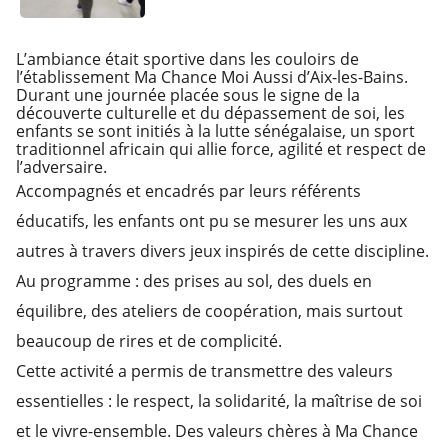
L’ambiance était sportive dans les couloirs de
l’établissement Ma Chance Moi Aussi d’Aix-les-Bains.
Durant une journée placée sous le signe de la
découverte culturelle et du dépassement de soi, les
enfants se sont initiés à la lutte sénégalaise, un sport
traditionnel africain qui allie force, agilité et respect de
l’adversaire.
Accompagnés et encadrés par leurs référents
éducatifs, les enfants ont pu se mesurer les uns aux
autres à travers divers jeux inspirés de cette discipline.
Au programme : des prises au sol, des duels en
équilibre, des ateliers de coopération, mais surtout
beaucoup de rires et de complicité.
Cette activité a permis de transmettre des valeurs
essentielles : le respect, la solidarité, la maîtrise de soi
et le vivre-ensemble. Des valeurs chères à Ma Chance