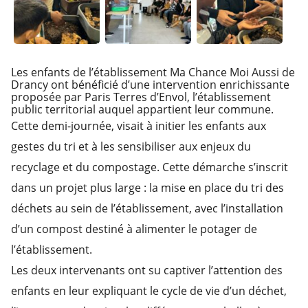
Les enfants de l’établissement Ma Chance Moi Aussi de
Drancy ont bénéficié d’une intervention enrichissante
proposée par Paris Terres d’Envol, l’établissement
public territorial auquel appartient leur commune.
Cette demi-journée, visait à initier les enfants aux
gestes du tri et à les sensibiliser aux enjeux du
recyclage et du compostage. Cette démarche s’inscrit
dans un projet plus large : la mise en place du tri des
déchets au sein de l’établissement, avec l’installation
d’un compost destiné à alimenter le potager de
l’établissement.
Les deux intervenants ont su captiver l’attention des
enfants en leur expliquant le cycle de vie d’un déchet,