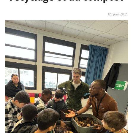
05 juin 2025