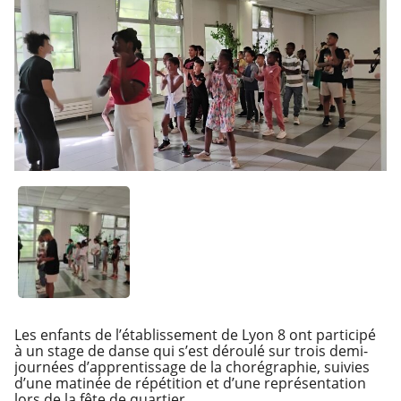
Les enfants de l’établissement de Lyon 8 ont participé
à un stage de danse qui s’est déroulé sur trois demi-
journées d’apprentissage de la chorégraphie, suivies
d’une matinée de répétition et d’une représentation
lors de la fête de quartier.