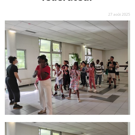
27 août 2025