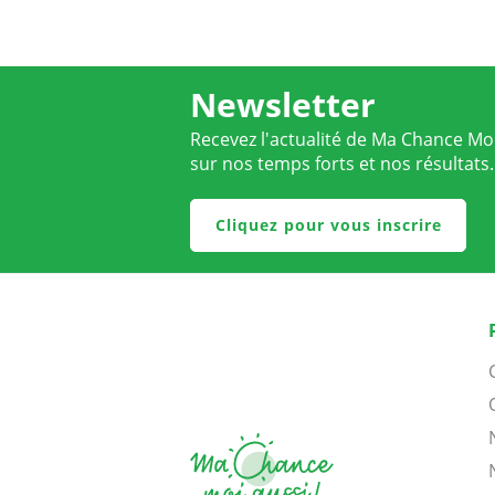
Newsletter
Recevez l'actualité de Ma Chance Moi
sur nos temps forts et nos résultats.
Cliquez pour vous inscrire