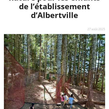
de l’établissement
d’Albertville
27 août 2025