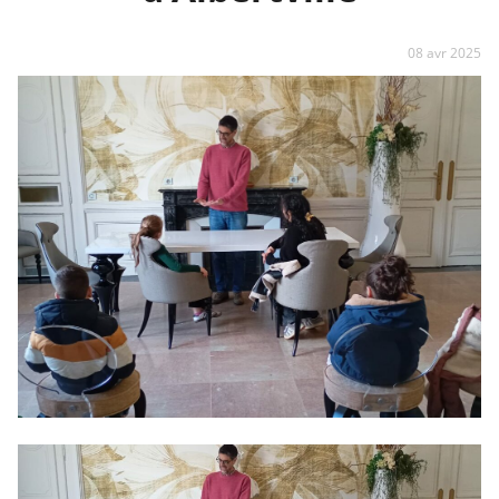
08 avr 2025