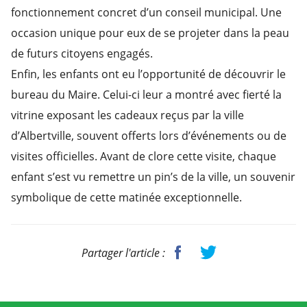
fonctionnement concret d’un conseil municipal. Une
occasion unique pour eux de se projeter dans la peau
de futurs citoyens engagés.
Enfin, les enfants ont eu l’opportunité de découvrir le
bureau du Maire. Celui-ci leur a montré avec fierté la
vitrine exposant les cadeaux reçus par la ville
d’Albertville, souvent offerts lors d’événements ou de
visites officielles. Avant de clore cette visite, chaque
enfant s’est vu remettre un pin’s de la ville, un souvenir
symbolique de cette matinée exceptionnelle.
Partager l'article :