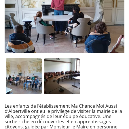
Les enfants de l’établissement Ma Chance Moi Aussi
d’Albertville ont eu le privilège de visiter la mairie de la
ville, accompagnés de leur équipe éducative. Une
sortie riche en découvertes et en apprentissages
citoyens, guidée par Monsieur le Maire en personne.