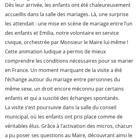
Dès leur arrivée, les enfants ont été chaleureusement
accueillis dans la salle des mariages. Là, une surprise
les attendait : une mise en scène de mariage entre l’un
des enfants et Emilia, notre volontaire en service
civique, orchestrée par Monsieur le Maire lui-même !
Cette animation ludique a permis de mieux
comprendre les conditions nécessaires pour se marier
en France. Un moment marquant de la visite a été
l’échange autour du mariage entre personnes du
même sexe, un droit encore méconnu par certains
enfants et qui a suscité des échanges spontanés.
La visite s’est poursuivie dans la salle du conseil
municipal, où les enfants ont pris place comme de
véritables élus. Grâce à l’activation des micros, chacun
a pu poser ses questions au Maire, découvrant ainsi le