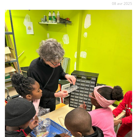
08 avr 2025