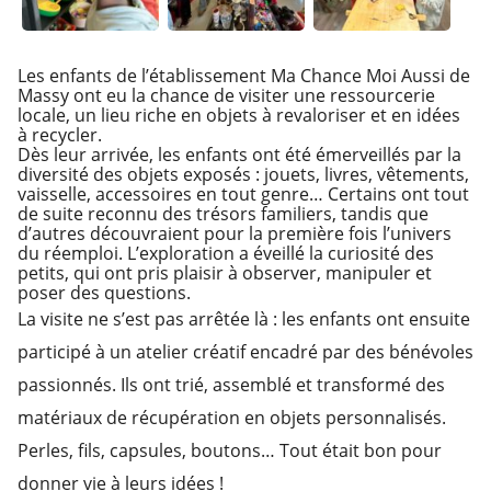
Les enfants de l’établissement Ma Chance Moi Aussi de
Massy ont eu la chance de visiter une ressourcerie
locale, un lieu riche en objets à revaloriser et en idées
à recycler.
Dès leur arrivée, les enfants ont été émerveillés par la
diversité des objets exposés : jouets, livres, vêtements,
vaisselle, accessoires en tout genre… Certains ont tout
de suite reconnu des trésors familiers, tandis que
d’autres découvraient pour la première fois l’univers
du réemploi. L’exploration a éveillé la curiosité des
petits, qui ont pris plaisir à observer, manipuler et
poser des questions.
La visite ne s’est pas arrêtée là : les enfants ont ensuite
participé à un atelier créatif encadré par des bénévoles
passionnés. Ils ont trié, assemblé et transformé des
matériaux de récupération en objets personnalisés.
Perles, fils, capsules, boutons… Tout était bon pour
donner vie à leurs idées !