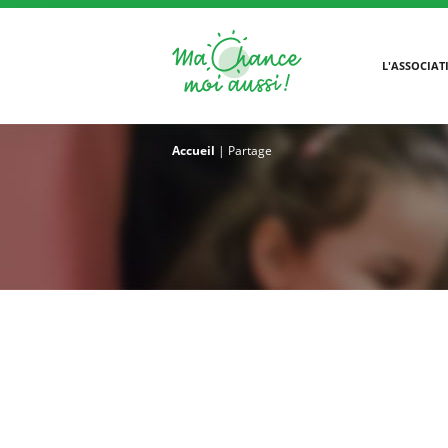
L'ASSOCIAT
Accueil
|
Partage