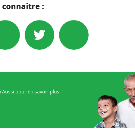
 connaitre :
 Aussi pour en savoir plus