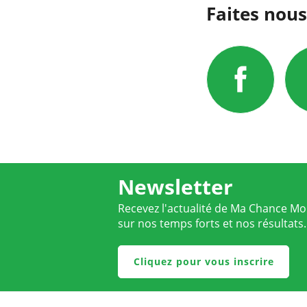
Faites nous
Newsletter
Recevez l'actualité de Ma Chance Moi
sur nos temps forts et nos résultats.
Cliquez pour vous inscrire