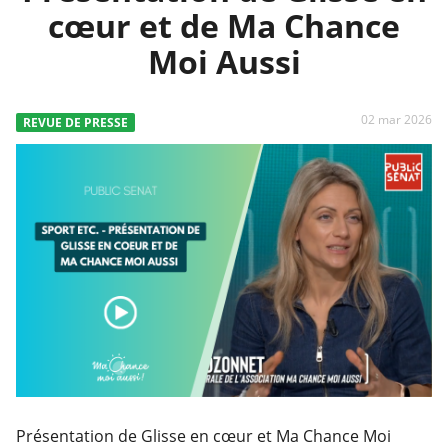
cœur et de Ma Chance
Moi Aussi
02 mar 2026
REVUE DE PRESSE
Présentation de Glisse en cœur et Ma Chance Moi