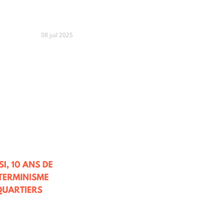
08 juil 2025