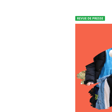
REVUE DE PRESSE