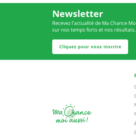
Newsletter
Recevez l'actualité de Ma Chance Moi
sur nos temps forts et nos résultats.
Cliquez pour vous inscrire