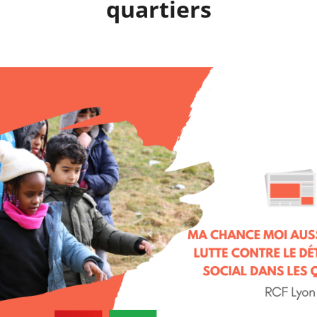
quartiers