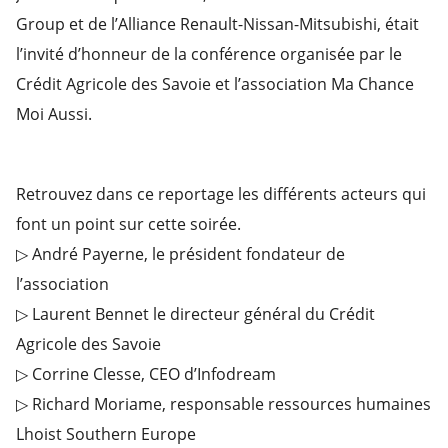
Group et de l’Alliance Renault-Nissan-Mitsubishi, était
l’invité d’honneur de la conférence organisée par le
Crédit Agricole des Savoie et l’association Ma Chance
Moi Aussi.
Retrouvez dans ce reportage les différents acteurs qui
font un point sur cette soirée.
▷ André Payerne, le président fondateur de
l’association
▷ Laurent Bennet le directeur général du Crédit
Agricole des Savoie
▷ Corrine Clesse, CEO d’Infodream
▷ Richard Moriame, responsable ressources humaines
Lhoist Southern Europe