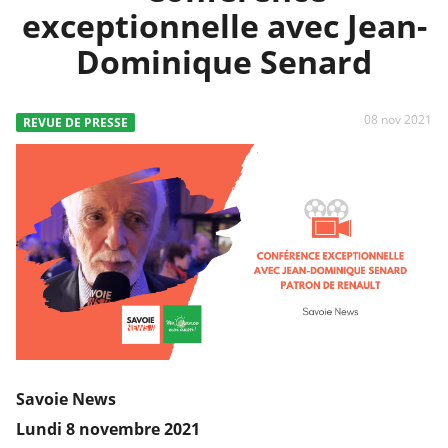
exceptionnelle avec Jean-
Dominique Senard
08 nov 2021
REVUE DE PRESSE
Savoie News
Lundi 8 novembre 2021