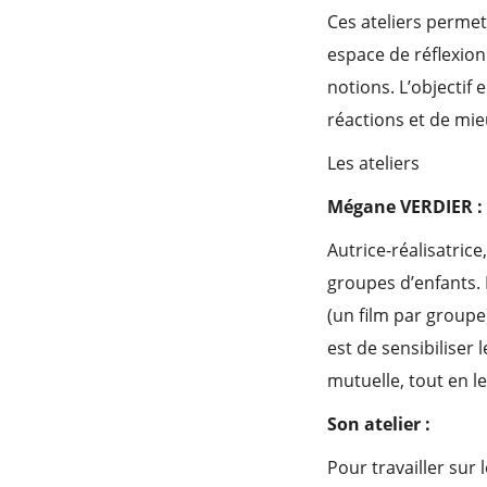
Ces ateliers permet
espace de réflexion
notions. L’objectif
réactions et de mie
Les ateliers
Mégane VERDIER :
Autrice-réalisatric
groupes d’enfants. L
(un film par groupe
est de sensibiliser
mutuelle, tout en l
Son atelier :
Pour travailler sur