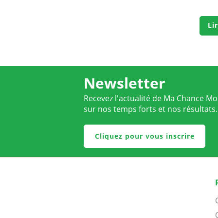
Li
Newsletter
Recevez l'actualité de Ma Chance Moi
sur nos temps forts et nos résultats.
Cliquez pour vous inscrire