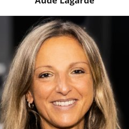
Aude Lagarde