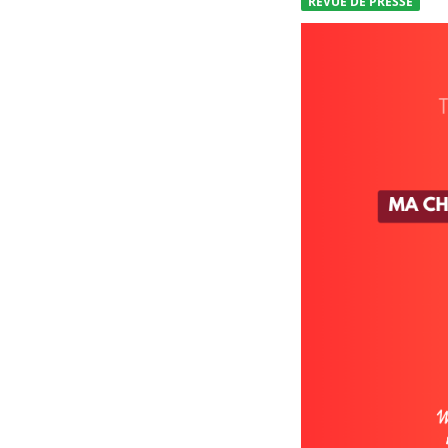
REVUE DE PRESSE