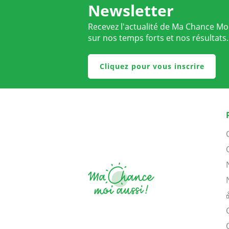
Newsletter
Recevez l'actualité de Ma Chance Moi
sur nos temps forts et nos résultats.
Cliquez pour vous inscrire