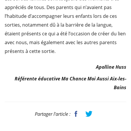
appréciés de tous. Des parents qui n’avaient pas
l’habitude d’accompagner leurs enfants lors de ces
sorties, notamment dû à la barrière de la langue,
étaient présents ce qui a été l’occasion de créer du lien
avec nous, mais également avec les autres parents
présents à cette sortie.
Apolline Huss
Référente éducative Ma Chance Moi Aussi Aix-les-
Bains
Partager l'article :