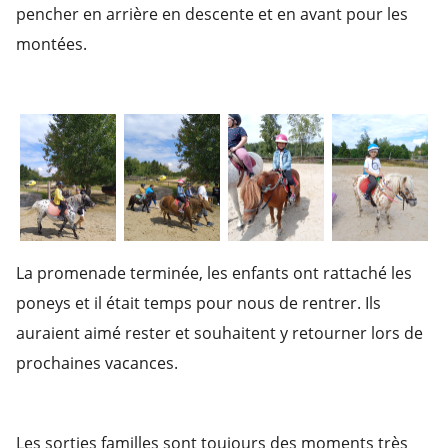
pencher en arrière en descente et en avant pour les
montées.
La promenade terminée, les enfants ont rattaché les
poneys et il était temps pour nous de rentrer. Ils
auraient aimé rester et souhaitent y retourner lors de
prochaines vacances.
Les sorties familles sont toujours des moments très