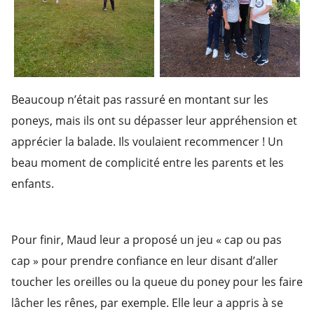
Beaucoup n’était pas rassuré en montant sur les
poneys, mais ils ont su dépasser leur appréhension et
apprécier la balade. Ils voulaient recommencer ! Un
beau moment de complicité entre les parents et les
enfants.
Pour finir, Maud leur a proposé un jeu « cap ou pas
cap » pour prendre confiance en leur disant d’aller
toucher les oreilles ou la queue du poney pour les faire
lâcher les rênes, par exemple. Elle leur a appris à se