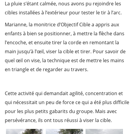
La pluie s’étant calmée, nous avons pu rejoindre les
cibles installées à l’extérieur pour tester le tir à l’arc.
Marianne, la monitrice d’Objectif Cible a appris aux
enfants à bien se positionner, à mettre la flèche dans
l’encoche, et ensuite tirer la corde en remontant la
main jusqu’à l’œil, viser la cible et tirer. Pour savoir de
quel œil on vise, la technique est de mettre les mains
en triangle et de regarder au travers.
Cette activité qui demandait agilité, concentration et
qui nécessitait un peu de force ce qui a été plus difficile
pour les plus petits gabarits du groupe. Mais avec
persévérance, ils ont tous réussi à viser la cible.