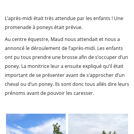
L’après-midi était très attendue par les enfants ! Une
promenade à poneys était prévue.
Au centre équestre, Maud nous attendait et nous a
annoncé le déroulement de l’après-midi. Les enfants
ont pu tous prendre une brosse afin de s’occuper d’un
poney. La monitrice leur a ensuite expliqué qu’il était
important de se présenter avant de s’approcher d’un
cheval ou d’un poney. Ils sont donc tous allés dire leurs
prénoms avant de pouvoir les caresser.