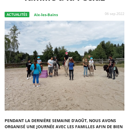
06 sep 2022
ACTUALITÉS
Aix-les-Bains
PENDANT LA DERNIÈRE SEMAINE D’AOÛT, NOUS AVONS
ORGANISÉ UNE JOURNÉE AVEC LES FAMILLES AFIN DE BIEN