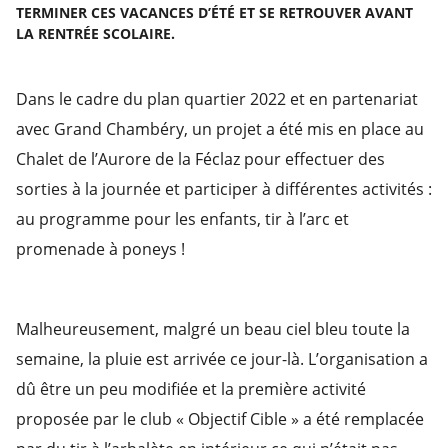
TERMINER CES VACANCES D’ÉTÉ ET SE RETROUVER AVANT
LA RENTRÉE SCOLAIRE.
Dans le cadre du plan quartier 2022 et en partenariat
avec Grand Chambéry, un projet a été mis en place au
Chalet de l’Aurore de la Féclaz pour effectuer des
sorties à la journée et participer à différentes activités :
au programme pour les enfants, tir à l’arc et
promenade à poneys !
Malheureusement, malgré un beau ciel bleu toute la
semaine, la pluie est arrivée ce jour-là. L’organisation a
dû être un peu modifiée et la première activité
proposée par le club « Objectif Cible » a été remplacée