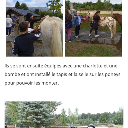
Ils se sont ensuite équipés avec une charlotte et une
bombe et ont installé le tapis et la selle sur les poneys
pour pouvoir les monter.