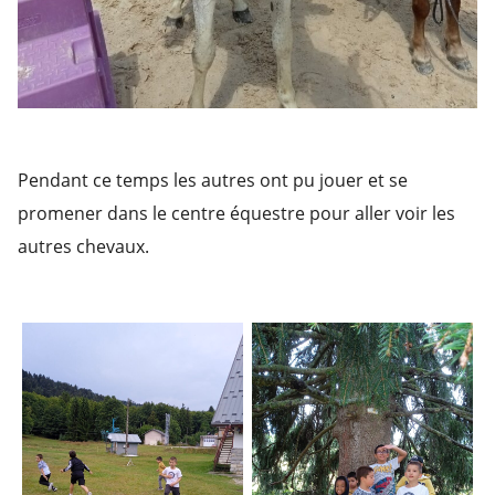
Pendant ce temps les autres ont pu jouer et se
promener dans le centre équestre pour aller voir les
autres chevaux.