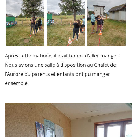
Après cette matinée, il était temps d’aller manger.
Nous avions une salle à disposition au Chalet de
l’Aurore où parents et enfants ont pu manger
ensemble.