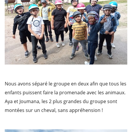
Nous avons séparé le groupe en deux afin que tous les
enfants puissent faire la promenade avec les animaux.
Aya et Joumana, les 2 plus grandes du groupe sont
montées sur un cheval, sans appréhension !