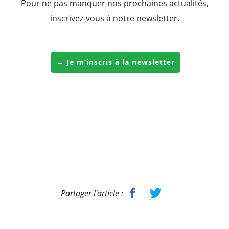
Pour ne pas manquer nos prochaines actualités,
inscrivez-vous à notre newsletter.
→ Je m’inscris à la newsletter
Partager l'article :