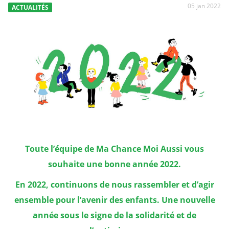
05 jan 2022
ACTUALITÉS
Toute l’équipe de Ma Chance Moi Aussi vous
souhaite une bonne année 2022.
En 2022, continuons de nous rassembler et d’agir
ensemble pour l’avenir des enfants. Une nouvelle
année sous le signe de la solidarité et de