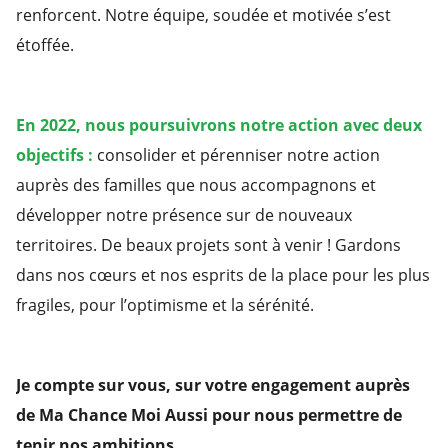
renforcent. Notre équipe, soudée et motivée s’est
étoffée.
En 2022, nous poursuivrons notre action avec deux
objectifs :
consolider et pérenniser notre action
auprès des familles que nous accompagnons et
développer notre présence sur de nouveaux
territoires. De beaux projets sont à venir ! Gardons
dans nos cœurs et nos esprits de la place pour les plus
fragiles, pour l’optimisme et la sérénité.
Je compte sur vous, sur votre engagement auprès
de Ma Chance Moi Aussi pour nous permettre de
tenir nos ambitions.