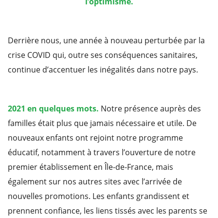
l’optimisme.
Derrière nous, une année à nouveau perturbée par la
crise COVID qui, outre ses conséquences sanitaires,
continue d’accentuer les inégalités dans notre pays.
2021 en quelques mots.
Notre présence auprès des
familles était plus que jamais nécessaire et utile. De
nouveaux enfants ont rejoint notre programme
éducatif, notamment à travers l’ouverture de notre
premier établissement en Île-de-France, mais
également sur nos autres sites avec l’arrivée de
nouvelles promotions. Les enfants grandissent et
prennent confiance, les liens tissés avec les parents se