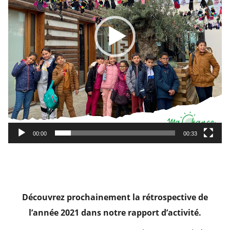
00:00
00:33
Découvrez prochainement la rétrospective de
l’année 2021 dans notre rapport d’activité.