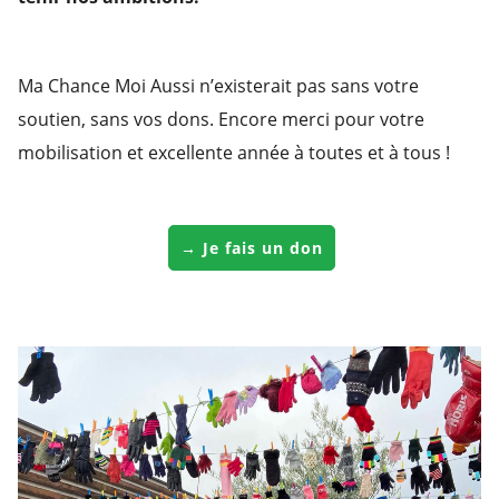
Ma Chance Moi Aussi n’existerait pas sans votre
soutien, sans vos dons. Encore merci pour votre
mobilisation et excellente année à toutes et à tous !
→ Je fais un don
Lecteur
vidéo