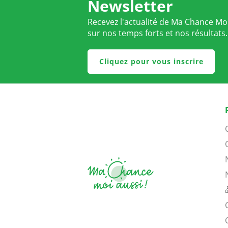
Newsletter
Recevez l'actualité de Ma Chance Moi
sur nos temps forts et nos résultats.
Cliquez pour vous inscrire