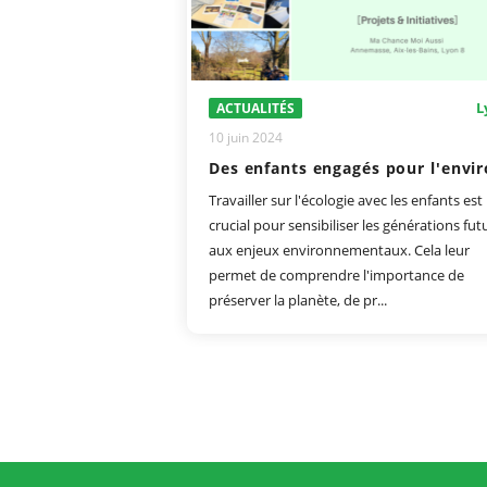
L
ACTUALITÉS
10 juin 2024
Travailler sur l'écologie avec les enfants est
crucial pour sensibiliser les générations fut
aux enjeux environnementaux. Cela leur
permet de comprendre l'importance de
préserver la planète, de pr...