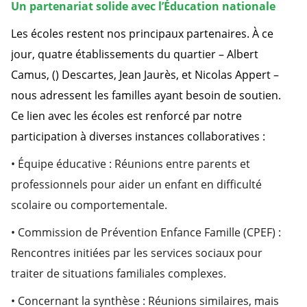
Un partenariat solide avec l’Éducation nationale
Les écoles restent nos principaux partenaires. À ce
jour, quatre établissements du quartier – Albert
Camus, () Descartes, Jean Jaurès, et Nicolas Appert –
nous adressent les familles ayant besoin de soutien.
Ce lien avec les écoles est renforcé par notre
participation à diverses instances collaboratives :
• Équipe éducative : Réunions entre parents et
professionnels pour aider un enfant en difficulté
scolaire ou comportementale.
• Commission de Prévention Enfance Famille (CPEF) :
Rencontres initiées par les services sociaux pour
traiter de situations familiales complexes.
• Concernant la synthèse : Réunions similaires, mais