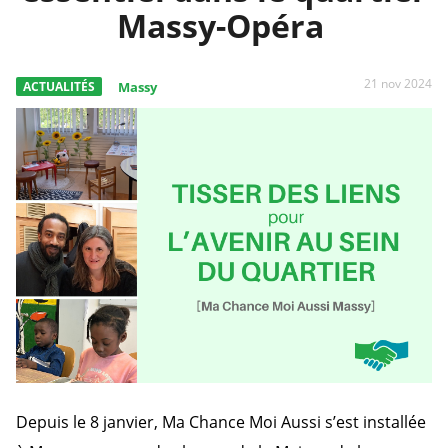
Massy-Opéra
21 nov 2024
ACTUALITÉS
Massy
Depuis le 8 janvier, Ma Chance Moi Aussi s’est installée