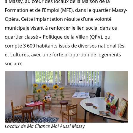
à Massy, au cœur des locaux de la Maison de la
Formation et de l’Emploi (MFE), dans le quartier Massy-
Opéra. Cette implantation résulte d’une volonté
municipale visant à renforcer le lien social dans ce
quartier classé « Politique de la Ville » (QPV), qui
compte 3 600 habitants issus de diverses nationalités
et cultures, avec une forte proportion de logements
sociaux.
Locaux de Ma Chance Moi Aussi Massy