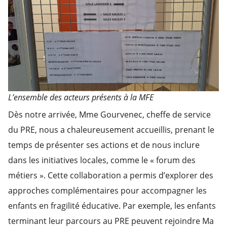
L’ensemble des acteurs présents à la MFE
Dès notre arrivée, Mme Gourvenec, cheffe de service
du PRE, nous a chaleureusement accueillis, prenant le
temps de présenter ses actions et de nous inclure
dans les initiatives locales, comme le « forum des
métiers ». Cette collaboration a permis d’explorer des
approches complémentaires pour accompagner les
enfants en fragilité éducative. Par exemple, les enfants
terminant leur parcours au PRE peuvent rejoindre Ma