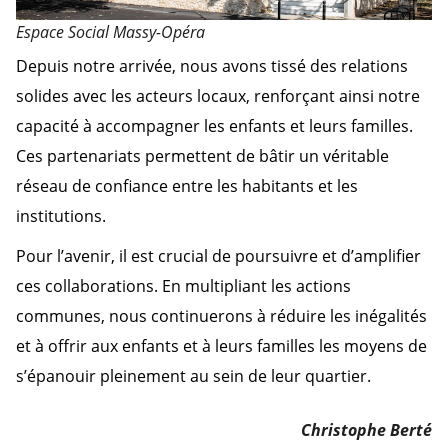
Espace Social Massy-Opéra
Depuis notre arrivée, nous avons tissé des relations
solides avec les acteurs locaux, renforçant ainsi notre
capacité à accompagner les enfants et leurs familles.
Ces partenariats permettent de bâtir un véritable
réseau de confiance entre les habitants et les
institutions.
Pour l’avenir, il est crucial de poursuivre et d’amplifier
ces collaborations. En multipliant les actions
communes, nous continuerons à réduire les inégalités
et à offrir aux enfants et à leurs familles les moyens de
s’épanouir pleinement au sein de leur quartier.
Christophe Berté