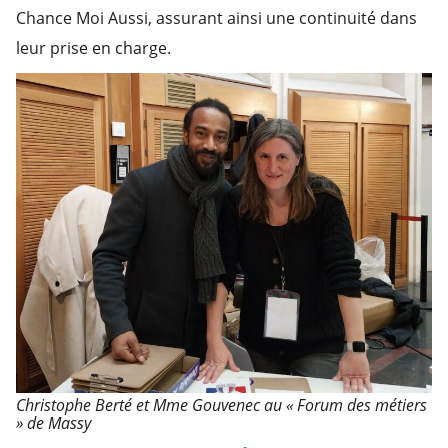
Chance Moi Aussi, assurant ainsi une continuité dans
leur prise en charge.
Christophe Berté et Mme Gouvenec au « Forum des métiers
» de Massy