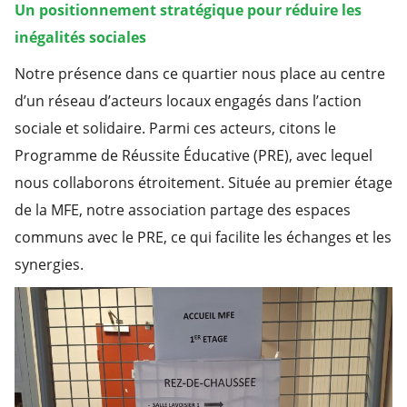
Un positionnement stratégique pour réduire les
inégalités sociales
Notre présence dans ce quartier nous place au centre
d’un réseau d’acteurs locaux engagés dans l’action
sociale et solidaire. Parmi ces acteurs, citons le
Programme de Réussite Éducative (PRE), avec lequel
nous collaborons étroitement. Située au premier étage
de la MFE, notre association partage des espaces
communs avec le PRE, ce qui facilite les échanges et les
synergies.