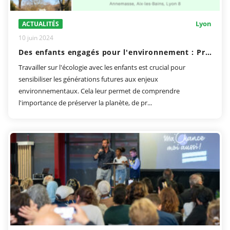
Lyon
ACTUALITÉS
10 juin 2024
Des enfants engagés pour l'environnement : Projets et Initiatives à Aix-les-Bains, Annemasse et Lyon
Travailler sur l'écologie avec les enfants est crucial pour
sensibiliser les générations futures aux enjeux
environnementaux. Cela leur permet de comprendre
l'importance de préserver la planète, de pr...