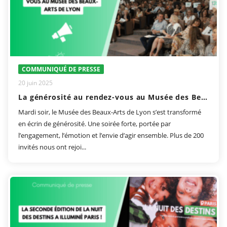
COMMUNIQUÉ DE PRESSE
20 juin 2025
La générosité au rendez-vous au Musée des Beaux-Arts de Lyon
Mardi soir, le Musée des Beaux-Arts de Lyon s’est transformé
en écrin de générosité. Une soirée forte, portée par
l’engagement, l’émotion et l’envie d’agir ensemble. Plus de 200
invités nous ont rejoi...