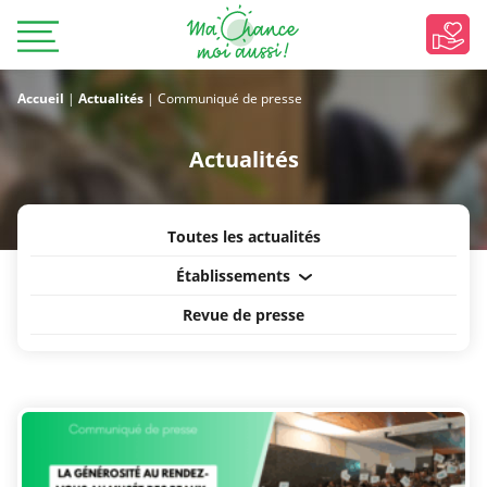
Accueil
|
Actualités
|
Communiqué de presse
Actualités
Toutes les actualités
Établissements
Revue de presse