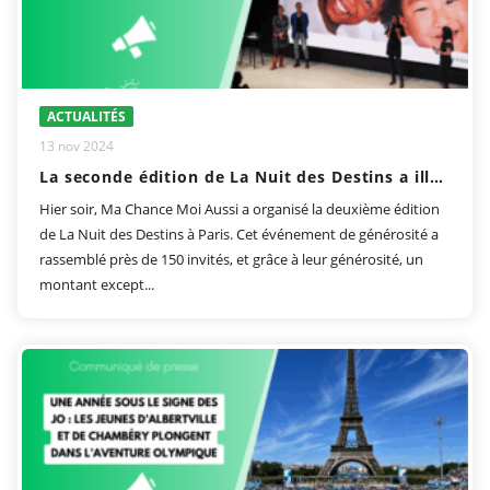
ACTUALITÉS
13 nov 2024
La seconde édition de La Nuit des Destins a illuminé Paris !
Hier soir, Ma Chance Moi Aussi a organisé la deuxième édition
de La Nuit des Destins à Paris. Cet événement de générosité a
rassemblé près de 150 invités, et grâce à leur générosité, un
montant except...