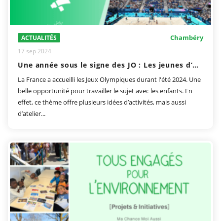
Chambéry
ACTUALITÉS
17 sep 2024
Une année sous le signe des JO : Les jeunes d’Albertville et de Chambéry plongent dans l’aventure olympique
La France a accueilli les Jeux Olympiques durant l'été 2024. Une
belle opportunité pour travailler le sujet avec les enfants. En
effet, ce thème offre plusieurs idées d’activités, mais aussi
d’atelier...