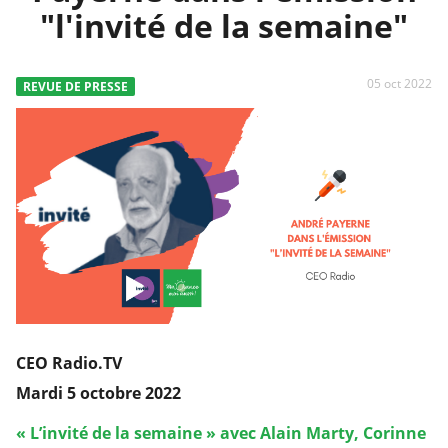
"l'invité de la semaine"
05 oct 2022
REVUE DE PRESSE
CEO Radio.TV
Mardi 5 octobre 2022
« L’invité de la semaine » avec Alain Marty, Corinne