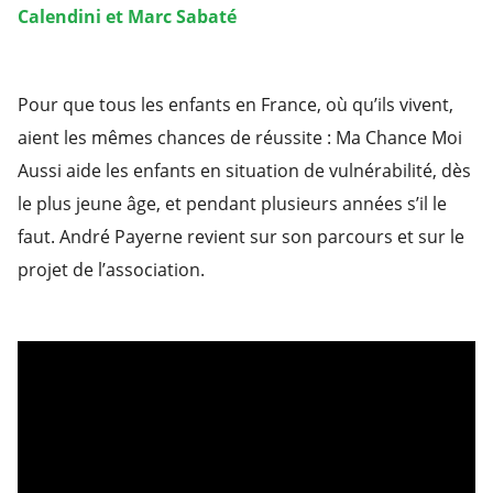
Calendini et Marc Sabaté
Pour que tous les enfants en France, où qu’ils vivent,
aient les mêmes chances de réussite : Ma Chance Moi
Aussi aide les enfants en situation de vulnérabilité, dès
le plus jeune âge, et pendant plusieurs années s’il le
faut. André Payerne revient sur son parcours et sur le
projet de l’association.