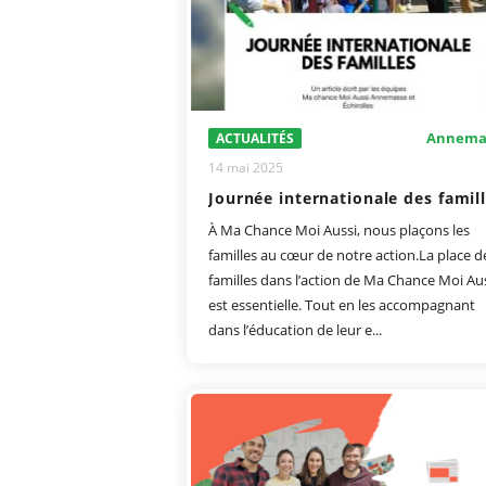
Annema
ACTUALITÉS
14 mai 2025
Journée internationale des famil
À Ma Chance Moi Aussi, nous plaçons les
familles au cœur de notre action.La place d
familles dans l’action de Ma Chance Moi Au
est essentielle. Tout en les accompagnant
dans l’éducation de leur e...