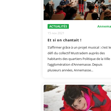
Annema
ACTUALITÉS
15 nov 2021
Et si on chantait !
S’affirmer grâce à un projet musical : c’est le
défi du collectif Mustradem auprès des
habitants des quartiers Politique de la Ville
l’agglomération d’Annemasse. Depuis
plusieurs années, Annemasse...