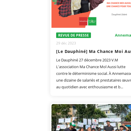
Annema
REVUE DE PRESSE
29 déc 2023
Le Dauphiné 27 décembre 2023 V.M
L'association Ma Chance Mol Aussi lutte
contre le déterminisme social. À Annemass
une dizaine de salariés et prestataires œuv
au quotidien avec enthousiasme et b...