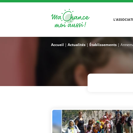
L'ASSOCIAT
Accueil
|
Actualités
|
Établissements
|
Annem