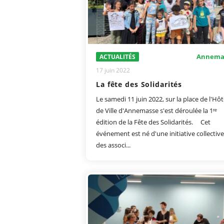
Annema
ACTUALITÉS
17 juin 2022
La fête des Solidarités
Le samedi 11 juin 2022, sur la place de l'Hôt
de Ville d'Annemasse s'est déroulée la 1ʳᵉ
édition de la Fête des Solidarités. Cet
événement est né d'une initiative collective
des associ...