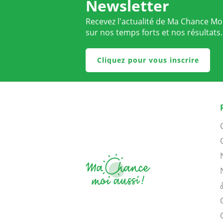
Newsletter
Recevez l'actualité de Ma Chance Moi
sur nos temps forts et nos résultats.
Cliquez pour vous inscrire