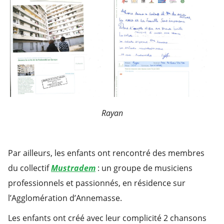
Rayan
Par ailleurs, les enfants ont rencontré des membres
du collectif
Mustradem
: un groupe de musiciens
professionnels et passionnés, en résidence sur
l’Agglomération d’Annemasse.
Les enfants ont créé avec leur complicité 2 chansons