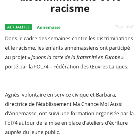
racisme
19 juil 2021
ACTUALITÉS
Annemasse
Dans le cadre des semaines contre les discriminations
et le racisme, les enfants annemassiens ont participé
au projet
« Jouons la carte de la fraternité en Europe »
porté par la FOL74 – Fédération des Œuvres Laïques.
Agnès, volontaire en service civique et Barbara,
directrice de l’établissement Ma Chance Moi Aussi
d’Annemasse, ont suivi une formation organisée par la
Fol74 autour de la mise en place d’ateliers d’écriture
auprès du jeune public.