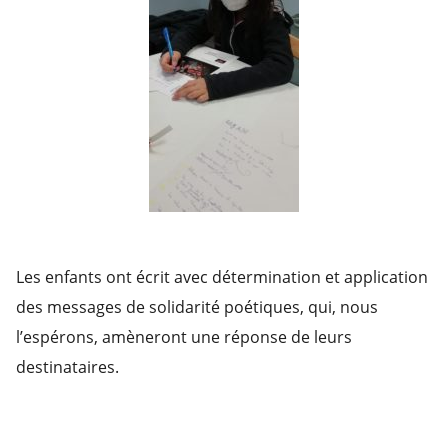
Les enfants ont écrit avec détermination et application
des messages de solidarité poétiques, qui, nous
l’espérons, amèneront une réponse de leurs
destinataires.