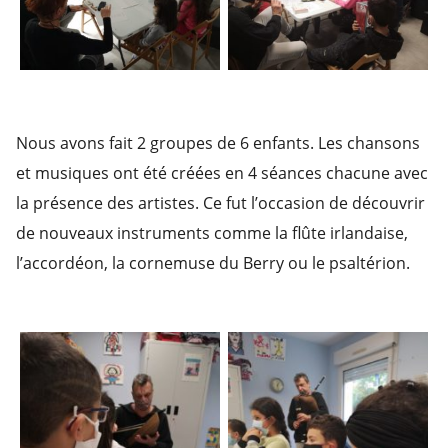
Nous avons fait 2 groupes de 6 enfants. Les chansons
et musiques ont été créées en 4 séances chacune avec
la présence des artistes. Ce fut l’occasion de découvrir
de nouveaux instruments comme la flûte irlandaise,
l’accordéon, la cornemuse du Berry ou le psaltérion.