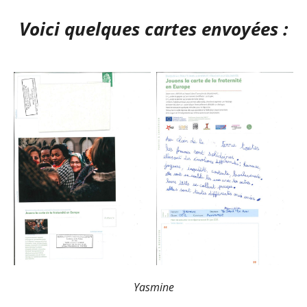
Voici quelques cartes envoyées :
Yasmine