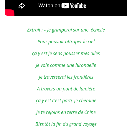
Extrait : «
Je grimperai sur une échelle
Pour pouvoir attraper le ciel
ça y est je sens pousser mes ailes
Je vole comme une hirondelle
Je traverserai les frontières
A travers un pont de lumière
ça y est c’est parti, je chemine
Je te rejoins en terre de Chine
Bientôt la fin du grand voyage