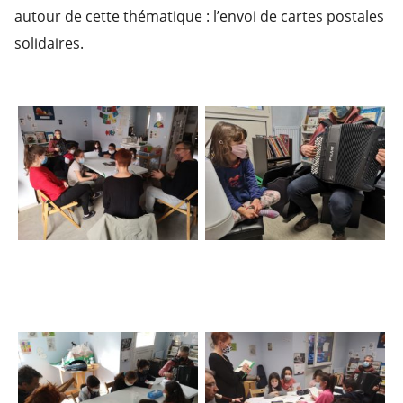
autour de cette thématique : l’envoi de cartes postales
solidaires.