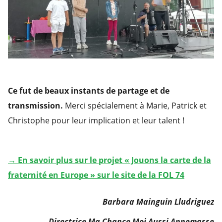
Ce fut de beaux instants de partage et de
transmission.
Merci spécialement à Marie, Patrick et
Christophe pour leur implication et leur talent !
→ En savoir plus sur le projet « Jouons la carte de la
fraternité en Europe » sur le site de la FOL 74
Barbara Mainguin Lludriguez
Directrice Ma Chance Moi Aussi Annemasse