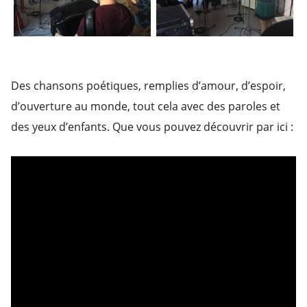
Des chansons poétiques, remplies d’amour, d’espoir,
d’ouverture au monde, tout cela avec des paroles et
des yeux d’enfants. Que vous pouvez découvrir par ici :