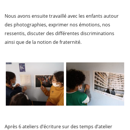
Nous avons ensuite travaillé avec les enfants autour
des photographies, exprimer nos émotions, nos
ressentis, discuter des différentes discriminations
ainsi que de la notion de fraternité.
Après 6 ateliers d’écriture sur des temps d’atelier