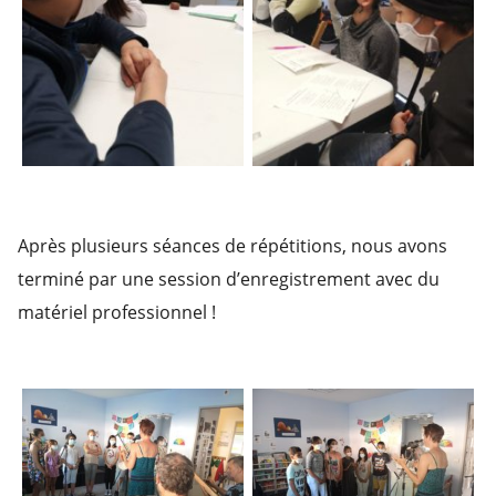
Après plusieurs séances de répétitions, nous avons
terminé par une session d’enregistrement avec du
matériel professionnel !