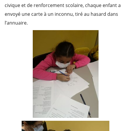
civique et de renforcement scolaire, chaque enfant a
envoyé une carte à un inconnu, tiré au hasard dans
l’annuaire.