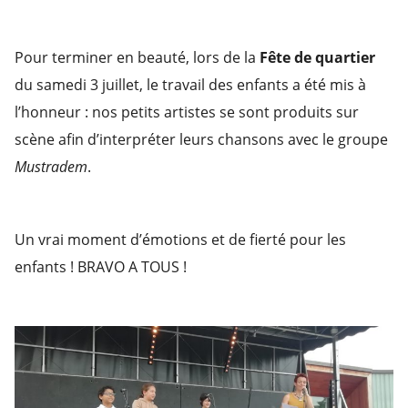
Pour terminer en beauté, lors de la
Fête de quartier
du samedi 3 juillet, le travail des enfants a été mis à
l’honneur : nos petits artistes se sont produits sur
scène afin d’interpréter leurs chansons avec le groupe
Mustradem
.
Un vrai moment d’émotions et de fierté pour les
enfants ! BRAVO A TOUS !