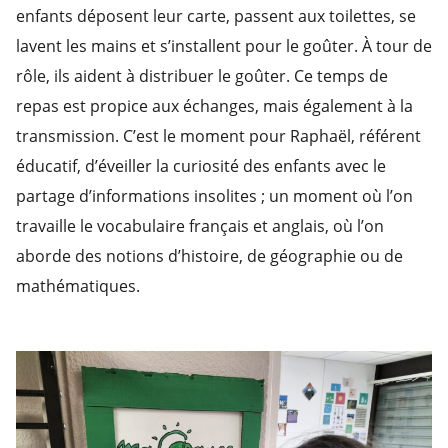
enfants déposent leur carte, passent aux toilettes, se
lavent les mains et s’installent pour le goûter. À tour de
rôle, ils aident à distribuer le goûter. Ce temps de
repas est propice aux échanges, mais également à la
transmission. C’est le moment pour Raphaël, référent
éducatif, d’éveiller la curiosité des enfants avec le
partage d’informations insolites ; un moment où l’on
travaille le vocabulaire français et anglais, où l’on
aborde des notions d’histoire, de géographie ou de
mathématiques.