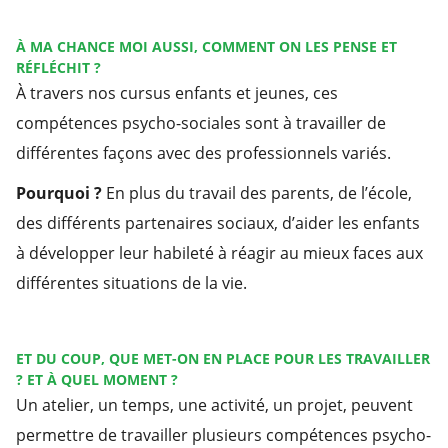
À MA CHANCE MOI AUSSI,
COMMENT ON LES PENSE ET
RÉFLÉCHIT ?
À travers nos cursus enfants et jeunes, ces
compétences psycho-sociales sont à travailler de
différentes façons avec des professionnels variés.
Pourquoi ?
En plus du travail des parents, de l’école,
des différents partenaires sociaux, d’aider les enfants
à développer leur habileté à réagir au mieux faces aux
différentes situations de la vie.
ET DU COUP, QUE MET-ON EN PLACE POUR LES TRAVAILLER
? ET À QUEL MOMENT ?
Un atelier, un temps, une activité, un projet, peuvent
permettre de travailler plusieurs compétences psycho-