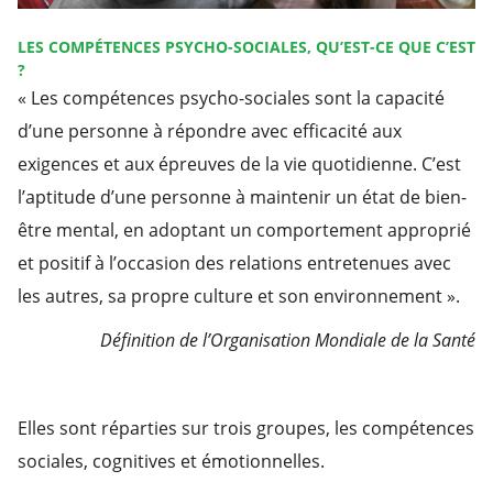
LES COMPÉTENCES PSYCHO-SOCIALES, QU’EST-CE QUE C’EST
?
« Les compétences psycho-sociales sont la capacité
d’une personne à répondre avec efficacité aux
exigences et aux épreuves de la vie quotidienne. C’est
l’aptitude d’une personne à maintenir un état de bien-
être mental, en adoptant un comportement approprié
et positif à l’occasion des relations entretenues avec
les autres, sa propre culture et son environnement ».
Définition de l’Organisation Mondiale de la Santé
Elles sont réparties sur trois groupes, les compétences
sociales, cognitives et émotionnelles.