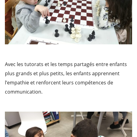
Avec les tutorats et les temps partagés entre enfants
plus grands et plus petits, les enfants apprennent
l’empathie et renforcent leurs compétences de
communication.