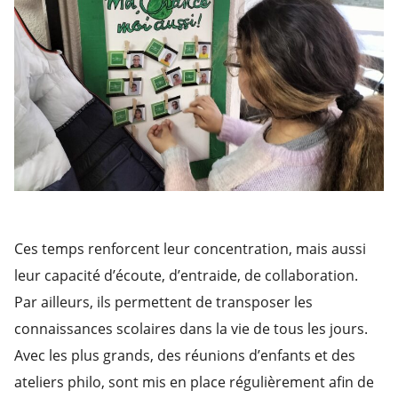
Ces temps renforcent leur concentration, mais aussi
leur capacité d’écoute, d’entraide, de collaboration.
Par ailleurs, ils permettent de transposer les
connaissances scolaires dans la vie de tous les jours.
Avec les plus grands, des réunions d’enfants et des
ateliers philo, sont mis en place régulièrement afin de