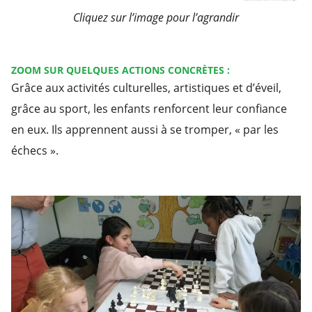
Cliquez sur l’image pour l’agrandir
ZOOM SUR QUELQUES ACTIONS CONCRÈTES :
Grâce aux activités culturelles, artistiques et d’éveil,
grâce au sport, les enfants renforcent leur confiance
en eux. Ils apprennent aussi à se tromper, « par les
échecs ».