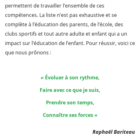
permettent de travailler l’ensemble de ces
compétences. La liste n’est pas exhaustive et se
complète à l’éducation des parents, de l’école, des
clubs sportifs et tout autre adulte et enfant qui a un
impact sur l’éducation de l’enfant. Pour réussir, voici ce
que nous prônons :
« Évoluer à son rythme,
Faire avec ce que je suis,
Prendre son temps,
Connaître ses forces »
Raphaël Bariteau