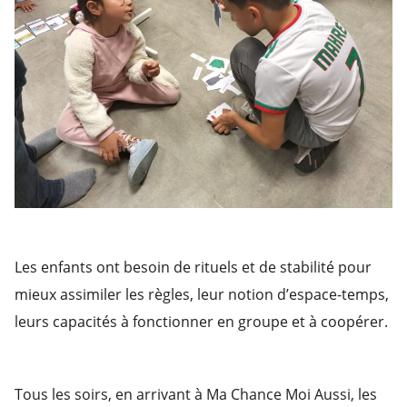
Les enfants ont besoin de rituels et de stabilité pour
mieux assimiler les règles, leur notion d’espace-temps,
leurs capacités à fonctionner en groupe et à coopérer.
Tous les soirs, en arrivant à Ma Chance Moi Aussi, les