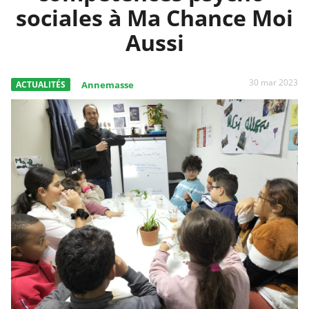
sociales à Ma Chance Moi
Aussi
30 mar 2023
ACTUALITÉS
Annemasse