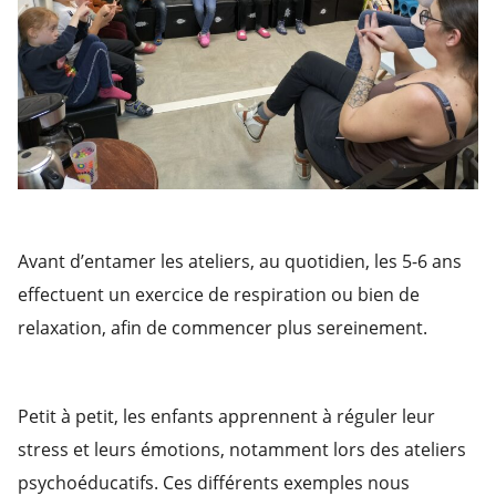
Avant d’entamer les ateliers, au quotidien, les 5-6 ans
effectuent un exercice de respiration ou bien de
relaxation, afin de commencer plus sereinement.
Petit à petit, les enfants apprennent à réguler leur
stress et leurs émotions, notamment lors des ateliers
psychoéducatifs. Ces différents exemples nous