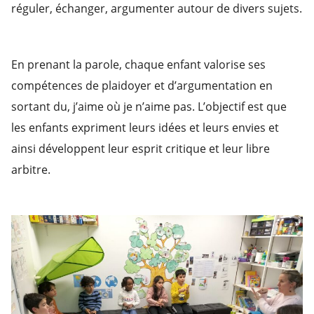
réguler, échanger, argumenter autour de divers sujets.
En prenant la parole, chaque enfant valorise ses
compétences de plaidoyer et d’argumentation en
sortant du, j’aime où je n’aime pas. L’objectif est que
les enfants expriment leurs idées et leurs envies et
ainsi développent leur esprit critique et leur libre
arbitre.