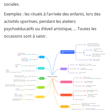
sociales.
Exemples : les rituels à l’arrivée des enfants, lors des
activités sportives, pendant les ateliers
psychoéducatifs ou d’éveil artistique, … Toutes les
occasions sont à saisir.