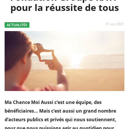
pour la réussite de tous
31 oct 2021
ACTUALITÉS
Ma Chance Moi Aussi c’est une équipe, des
bénéficiaires… Mais c’est aussi un grand nombre
d’acteurs publics et privés qui nous soutiennent,
pour que nous puissions agir au quotidien pour