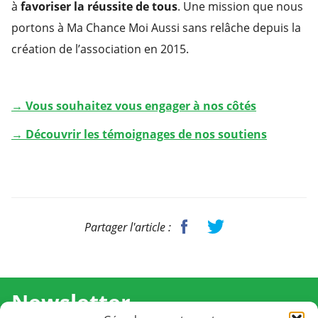
à
favoriser la réussite de tous
. Une mission que nous
portons à Ma Chance Moi Aussi sans relâche depuis la
création de l’association en 2015.
→ Vous souhaitez vous engager à nos côtés
→ Découvrir les témoignages de nos soutiens
Partager l'article :
Newsletter