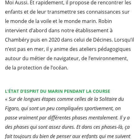
Moi Aussi. Et rapidement, il propose de rencontrer les
enfants et de leur transmettre ses connaissances sur
le monde de la voile et le monde marin. Robin
intervient d’abord dans notre établissement à
Chambéry puis en 2020 dans celui de Décines. Lorsqu’il
n’est pas en mer, il y anime des ateliers pédagogiques
autour du métier de navigateur, de l’environnement,
de la protection de l’océan.
L’ÉTAT D’ESPRIT DU MARIN PENDANT LA COURSE
«
Sur de longues étapes comme celles de la Solitaire du
Figaro, qui sont un peu compliquées sportivement, on
passe vraiment par différentes phases mentalement. Il y a
des phases qui sont assez dures. Et dans ces phases-là, ça
fait toujours du bien de penser aux enfants qui me suivent