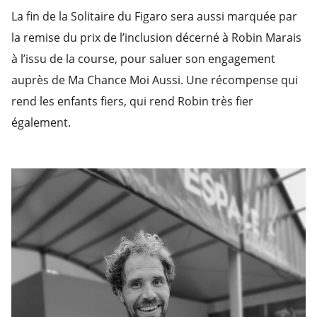
La fin de la Solitaire du Figaro sera aussi marquée par
la remise du prix de l’inclusion décerné à Robin Marais
à l’issu de la course, pour saluer son engagement
auprès de Ma Chance Moi Aussi. Une récompense qui
rend les enfants fiers, qui rend Robin très fier
également.