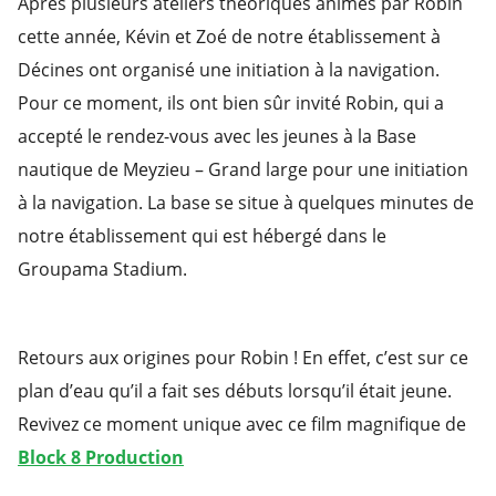
Après plusieurs ateliers théoriques animés par Robin
cette année, Kévin et Zoé de notre établissement à
Décines ont organisé une initiation à la navigation.
Pour ce moment, ils ont bien sûr invité Robin, qui a
accepté le rendez-vous avec les jeunes à la Base
nautique de Meyzieu – Grand large pour une initiation
à la navigation. La base se situe à quelques minutes de
notre établissement qui est hébergé dans le
Groupama Stadium.
Retours aux origines pour Robin ! En effet, c’est sur ce
plan d’eau qu’il a fait ses débuts lorsqu’il était jeune.
Revivez ce moment unique avec ce fil
m magnifique de
Block 8 Production