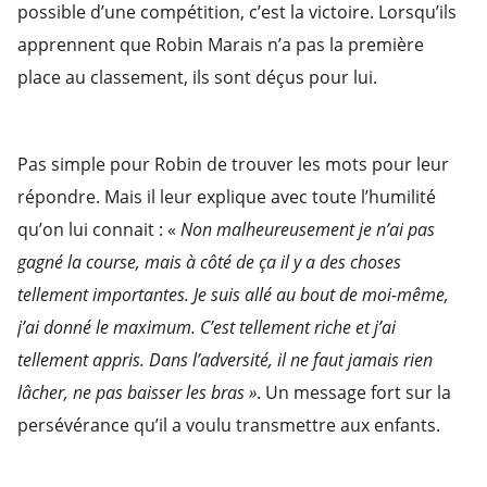
possible d’une compétition, c’est la victoire. Lorsqu’ils
apprennent que Robin Marais n’a pas la première
place au classement, ils sont déçus pour lui.
Pas simple pour Robin de trouver les mots pour leur
répondre. Mais il leur explique avec toute l’humilité
qu’on lui connait : «
Non malheureusement je n’ai pas
gagné la course, mais à côté de ça il y a des choses
tellement importantes. Je suis allé au bout de moi-même,
j’ai donné le maximum. C’est tellement riche et j’ai
tellement appris. Dans l’adversité, il ne faut jamais rien
lâcher, ne pas baisser les bras »
. Un message fort sur la
persévérance qu’il a voulu transmettre aux enfants.