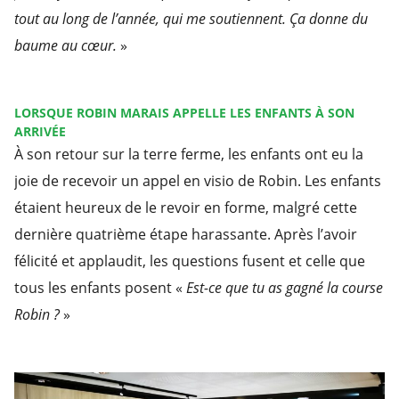
tout au long de l’année, qui me soutiennent. Ça donne du
baume au cœur.
»
LORSQUE ROBIN MARAIS APPELLE LES ENFANTS À SON
ARRIVÉE
À son retour sur la terre ferme, les enfants ont eu la
joie de recevoir un appel en visio de Robin. Les enfants
étaient heureux de le revoir en forme, malgré cette
dernière quatrième étape harassante. Après l’avoir
félicité et applaudit, les questions fusent et celle que
tous les enfants posent «
Est-ce que tu as gagné la course
Robin ?
»