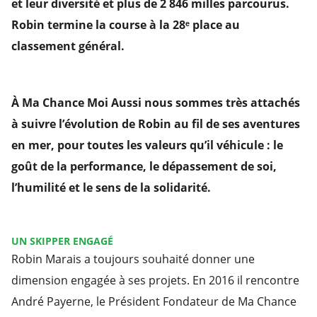
et leur diversité et plus de 2 846 milles
parcourus
.
Robin termine la course à la 28ᵉ place au
classement général.
À Ma Chance Moi Aussi nous sommes très attachés
à suivre l’évolution de Robin au fil de ses aventures
en mer, pour toutes les valeurs qu’il véhicule : le
goût de la performance, le dépassement de soi,
l’humilité et le sens de la solidarité.
UN SKIPPER ENGAGÉ
Robin Marais a toujours souhaité donner une
dimension engagée à ses projets. En 2016 il rencontre
André Payerne, le Président Fondateur de Ma Chance