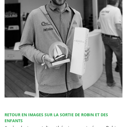
RETOUR EN IMAGES SUR LA SORTIE DE ROBIN ET DES
ENFANTS