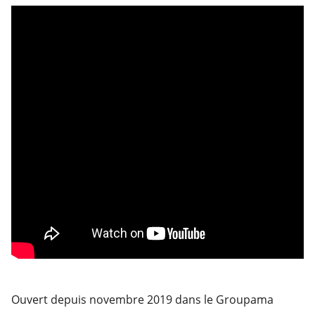
Ouvert depuis novembre 2019 dans le Groupama