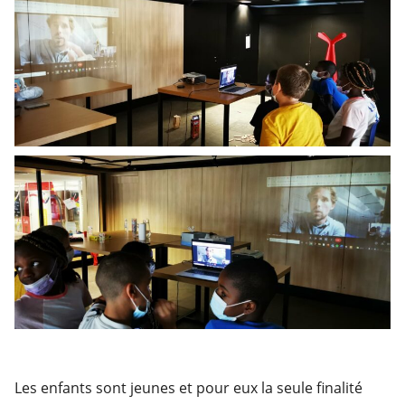
Les enfants sont jeunes et pour eux la seule finalité