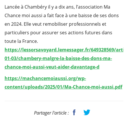
Lancée à Chambéry il y a dix ans, l’association Ma
Chance moi aussi a fait face à une baisse de ses dons
en 2024. Elle veut remobiliser professionnels et
particuliers pour assurer ses actions futures dans
toute la France.
https://lessorsavoyard.lemessager.fr/649328569/articl
01-03/chambery-malgre-la-baisse-des-dons-ma-
chance-moi-aussi-veut-aider-davantage-d
https://machancemoiaussi.org/wp-
content/uploads/2025/01/Ma-Chance-moi-aussi.pdf
Partager l'article :