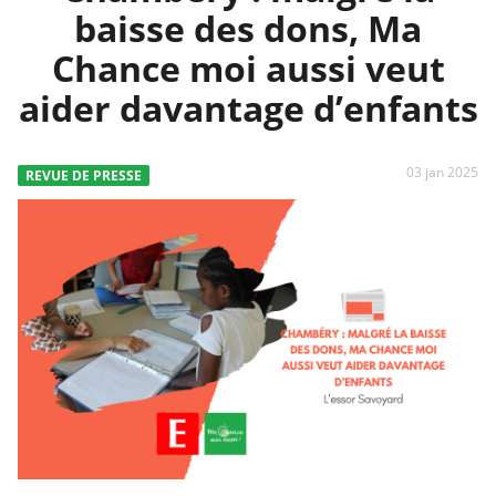
baisse des dons, Ma
Chance moi aussi veut
aider davantage d’enfants
03 jan 2025
REVUE DE PRESSE